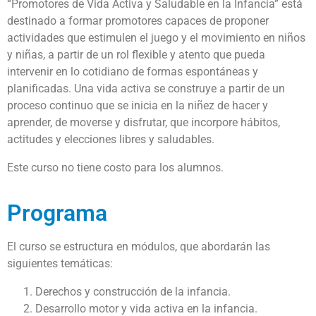
“Promotores de Vida Activa y Saludable en la Infancia” está
destinado a formar promotores capaces de proponer
actividades que estimulen el juego y el movimiento en niños
y niñas, a partir de un rol flexible y atento que pueda
intervenir en lo cotidiano de formas espontáneas y
planificadas. Una vida activa se construye a partir de un
proceso continuo que se inicia en la niñez de hacer y
aprender, de moverse y disfrutar, que incorpore hábitos,
actitudes y elecciones libres y saludables.
Este curso no tiene costo para los alumnos.
Programa
El curso se estructura en módulos, que abordarán las
siguientes temáticas:
Derechos y construcción de la infancia.
Desarrollo motor y vida activa en la infancia.