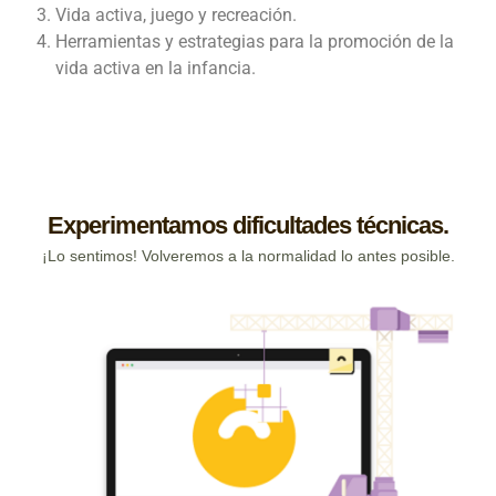
Vida activa, juego y recreación.
Herramientas y estrategias para la promoción de la
vida activa en la infancia.