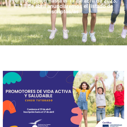
Pre-Inscripción hasta el 17 de abril de 2023.
El 18 de abril anunciaremos el listado de
inscriptos/as.