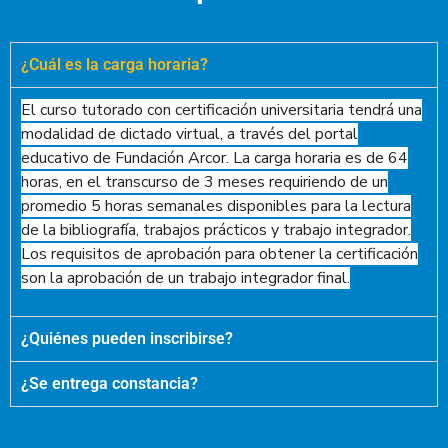
¿Cuál es la carga horaria?
El curso tutorado con certificación universitaria tendrá una
modalidad de dictado virtual, a través del portal
educativo de Fundación Arcor. La carga horaria es de 64
horas, en el transcurso de 3 meses requiriendo de un
promedio 5 horas semanales disponibles para la lectura
de la bibliografía, trabajos prácticos y trabajo integrador.
Los requisitos de aprobación para obtener la certificación
son la aprobación de un trabajo integrador final.
¿Quiénes pueden inscribirse?
¿Se entrega constancia?