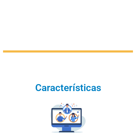
Características