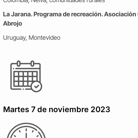
La Jarana. Programa de recreación. Asociación C
Abrojo
Uruguay, Montevideo
Martes 7 de noviembre 2023