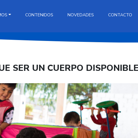
MOS
CONTENIDOS
NOVEDADES
CONTACTO
UE SER UN CUERPO DISPONIBLE