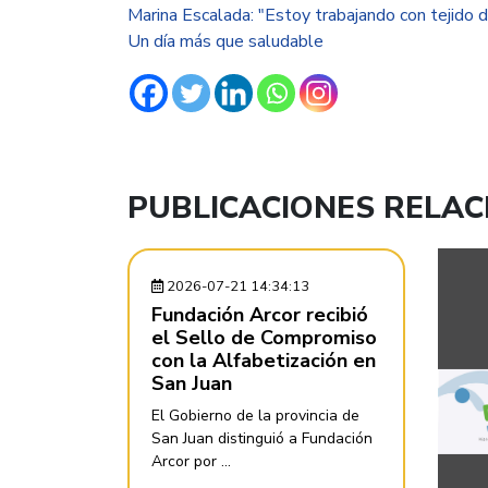
Marina Escalada: "Estoy trabajando con tejido
Un día más que saludable
PUBLICACIONES RELA
2026-07-21 14:34:13
Fundación Arcor recibió
el Sello de Compromiso
con la Alfabetización en
San Juan
El Gobierno de la provincia de
San Juan distinguió a Fundación
Arcor por ...