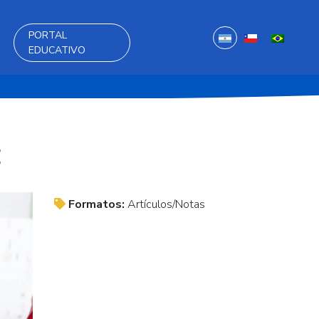
PORTAL
EDUCATIVO

Formatos:
Artículos/Notas