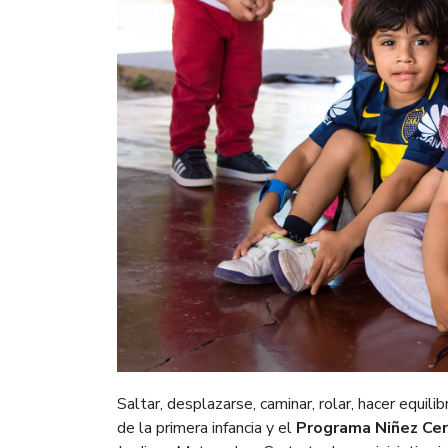
Saltar, desplazarse, caminar, rolar, hacer equil
de la primera infancia y el
Programa Niñez Ce