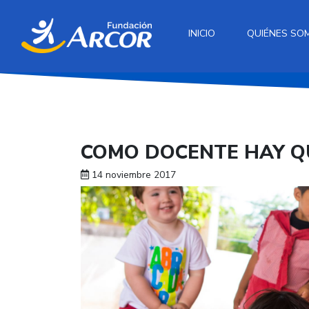
INICIO
QUIÉNES SO
COMO DOCENTE HAY Q
14 noviembre 2017