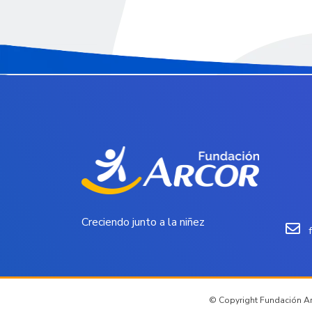
Creciendo junto a la niñez
© Copyright Fundación Arc