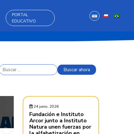
PORTAL
EDUCATIVO
24 junio, 2026
Fundación e Instituto
Arcor junto a Instituto
Natura unen fuerzas por
la alfabetización en