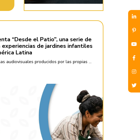
nta “Desde el Patio”, una serie de
experiencias de jardines infantiles
érica Latina
as audiovisuales producidos por las propias ...