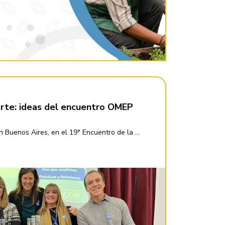
 arte: ideas del encuentro OMEP
 Buenos Aires, en el 19° Encuentro de la ...