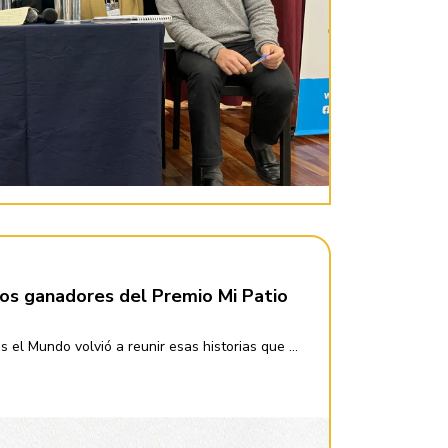
tos ganadores del Premio Mi Patio
s el Mundo volvió a reunir esas historias que ...