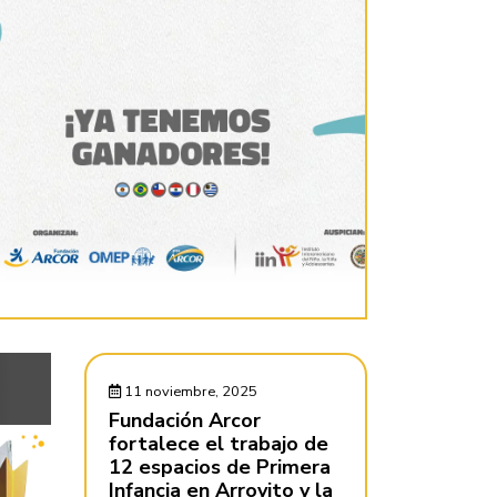
11 noviembre, 2025
Fundación Arcor
fortalece el trabajo de
12 espacios de Primera
Infancia en Arroyito y la