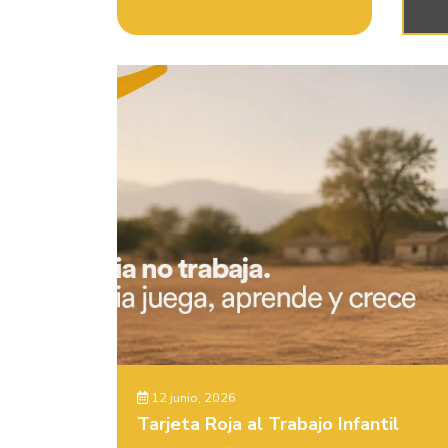
12 junio, 2026
Tarjeta Roja al Trabajo Infantil