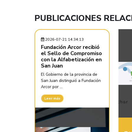
PUBLICACIONES RELA
2026-07-21 14:34:13
Fundación Arcor recibió
el Sello de Compromiso
con la Alfabetización en
San Juan
El Gobierno de la provincia de
San Juan distinguió a Fundación
Arcor por ...
Leer más