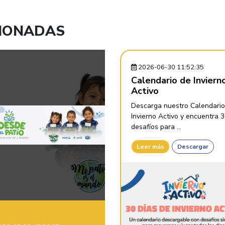
CIONADAS
2026-06-30 11:52:35
Calendario de Inviern
Activo
Descarga nuestro Calendario
Invierno Activo y encuentra 
desafíos para ...
Leer más
Descargar