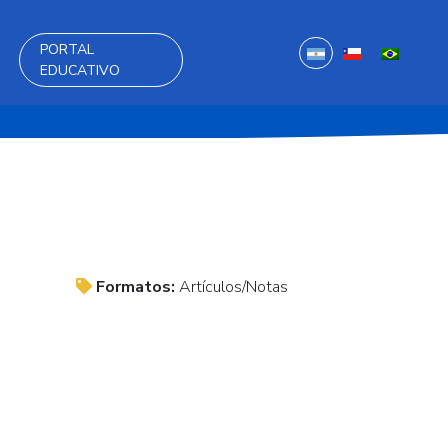
PORTAL
EDUCATIVO
Formatos:
Artículos/Notas