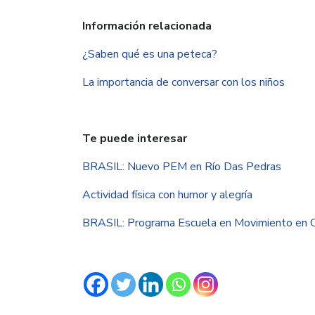
Información relacionada
¿Saben qué es una peteca?
La importancia de conversar con los niños
Te puede interesar
BRASIL: Nuevo PEM en Río Das Pedras
Actividad física con humor y alegría
BRASIL: Programa Escuela en Movimiento en