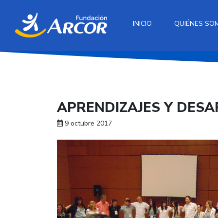
INICIO
QUIÉNES SO
APRENDIZAJES Y DESA
9 octubre 2017