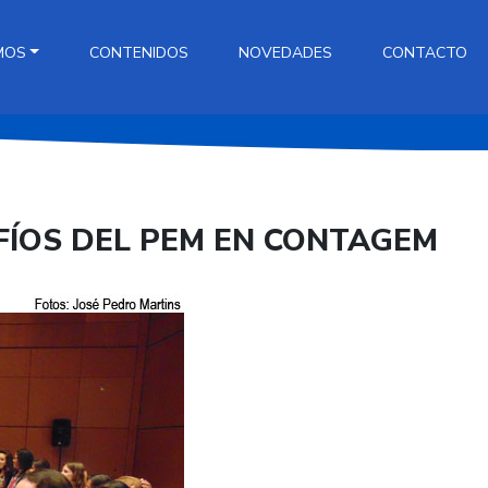
MOS
CONTENIDOS
NOVEDADES
CONTACTO
FÍOS DEL PEM EN CONTAGEM