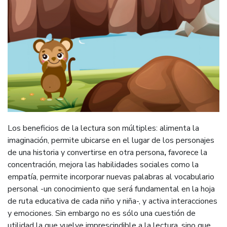
Los beneficios de la lectura son múltiples: alimenta la
imaginación, permite ubicarse en el lugar de los personajes
de una historia y convertirse en otra persona
,
favorece la
concentración, mejora las habilidades sociales como la
empatía, permite incorporar nuevas palabras al vocabulario
personal -un conocimiento que será fundamental en la hoja
de ruta educativa de cada niño y niña-, y activa interacciones
y emociones. Sin embargo no es sólo una cuestión de
utilidad la que vuelve imprescindible a la lectura, sino que