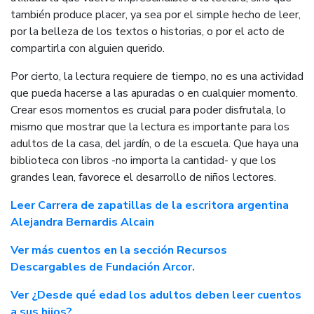
también produce placer, ya sea por el simple hecho de leer,
por la belleza de los textos o historias, o por el acto de
compartirla con alguien querido.
Por cierto, la lectura requiere de tiempo, no es una actividad
que pueda hacerse a las apuradas o en cualquier momento.
Crear esos momentos es crucial para poder disfrutala, lo
mismo que mostrar que la lectura es importante para los
adultos de la casa, del jardín, o de la escuela. Que haya una
biblioteca con libros -no importa la cantidad- y que los
grandes lean, favorece el desarrollo de niños lectores.
Leer Carrera de zapatillas de la escritora argentina
Alejandra Bernardis Alcain
Ver más cuentos en la sección Recursos
Descargables de Fundación Arcor.
Ver ¿Desde qué edad los adultos deben leer cuentos
a sus hijos?