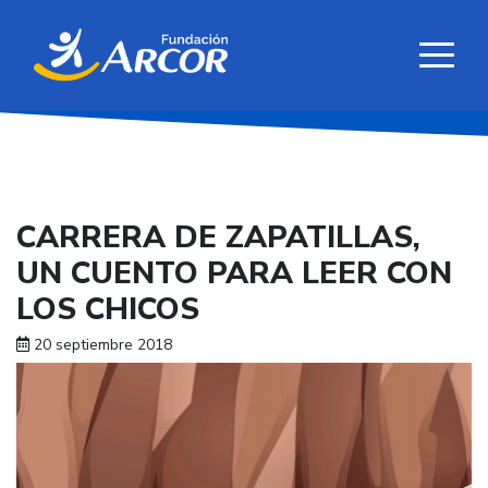
CARRERA DE ZAPATILLAS,
UN CUENTO PARA LEER CON
LOS CHICOS
20 septiembre 2018