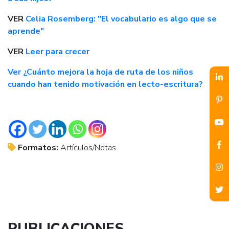
VER
Celia Rosemberg: "El vocabulario es algo que se
aprende"
VER
Leer para crecer
Ver ¿Cuánto mejora la hoja de ruta de los niños
cuando han tenido motivación en lecto-escritura?
Formatos:
Artículos/Notas
PUBLICACIONES