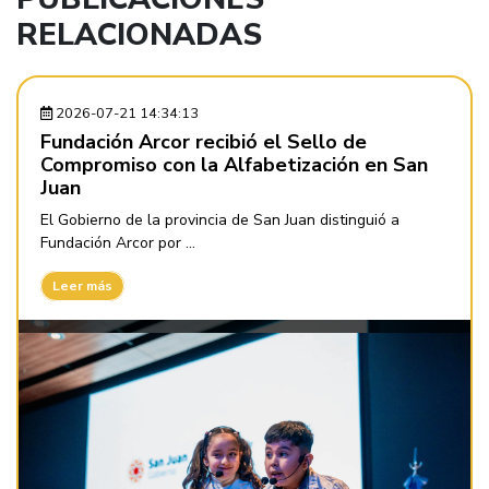
RELACIONADAS
2026-07-21 14:34:13
Fundación Arcor recibió el Sello de
Compromiso con la Alfabetización en San
Juan
El Gobierno de la provincia de San Juan distinguió a
Fundación Arcor por ...
Leer más