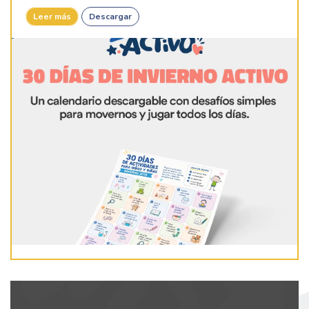
Leer más
Descargar