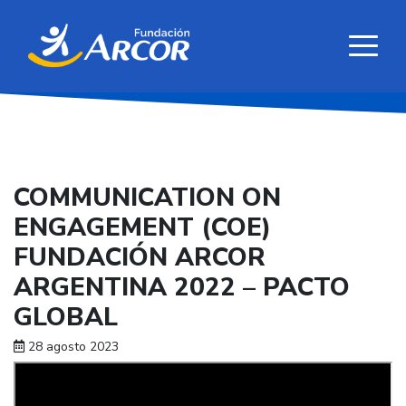
COMMUNICATION ON
ENGAGEMENT (COE)
FUNDACIÓN ARCOR
ARGENTINA 2022 – PACTO
GLOBAL
28 agosto 2023