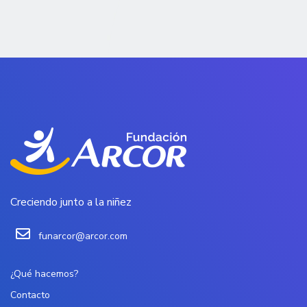
Creciendo junto a la niñez
funarcor@arcor.com
¿Qué hacemos?
Contacto