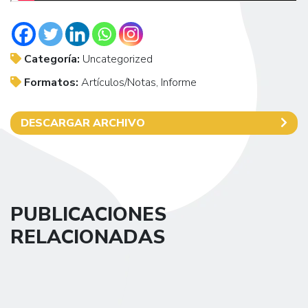
Categoría:
Uncategorized
Formatos:
Artículos/Notas, Informe
DESCARGAR ARCHIVO
PUBLICACIONES
RELACIONADAS