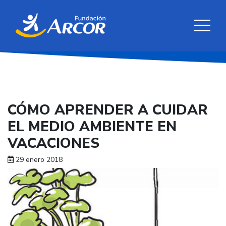
CÓMO APRENDER A CUIDAR
EL MEDIO AMBIENTE EN
VACACIONES
29 enero 2018