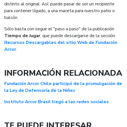
distinto al original. Así, puede pasar de ser un recipiente
para contener líquido, a una maceta para nuestro patio o
balcón.
Sólo basta con seguir el "paso a paso" de la publicación
Tiempo de Jugar
, que puede descargarse de la sección
Recursos Descargables del sitio Web de Fundación
Arcor
.
INFORMACIÓN RELACIONADA
Fundación Arcor Chile participó de la promulgación de
la Ley de Defensoría de la Niñez
Instituto Arcor Brasil llegó a las redes sociales
TE PUEDE INTERESAR