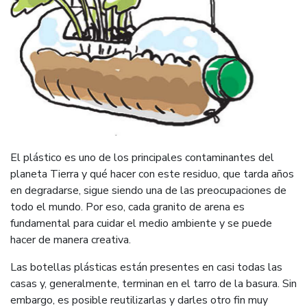
El plástico es uno de los principales contaminantes del
planeta Tierra y qué hacer con este residuo, que tarda años
en degradarse, sigue siendo una de las preocupaciones de
todo el mundo. Por eso, cada granito de arena es
fundamental para cuidar el medio ambiente y se puede
hacer de manera creativa.
Las botellas plásticas están presentes en casi todas las
casas y, generalmente, terminan en el tarro de la basura. Sin
embargo, es posible reutilizarlas y darles otro fin muy