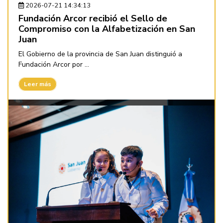
2026-07-21 14:34:13
Fundación Arcor recibió el Sello de
Compromiso con la Alfabetización en San
Juan
El Gobierno de la provincia de San Juan distinguió a
Fundación Arcor por ...
Leer más