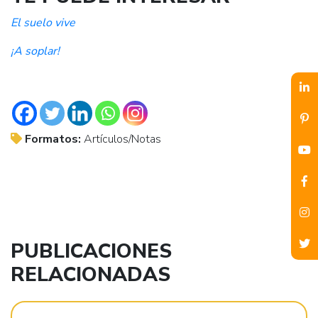
El suelo vive
¡A soplar!
Formatos:
Artículos/Notas
PUBLICACIONES
RELACIONADAS