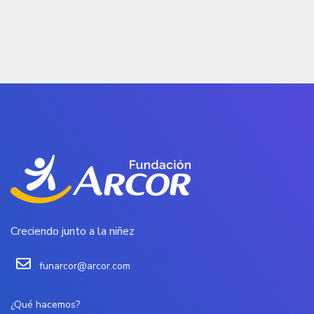
Creciendo junto a la niñez
funarcor@arcor.com
¿Qué hacemos?