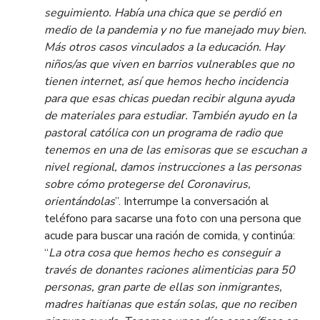
seguimiento. Había una chica que se perdió en
medio de la pandemia y no fue manejado muy bien.
Más otros casos vinculados a la educación. Hay
niños/as que viven en barrios vulnerables que no
tienen internet, así que hemos hecho incidencia
para que esas chicas puedan recibir alguna ayuda
de materiales para estudiar. También ayudo en la
pastoral católica con un programa de radio que
tenemos en una de las emisoras que se escuchan a
nivel regional, damos instrucciones a las personas
sobre cómo protegerse del Coronavirus,
orientándolas
”. Interrumpe la conversación al
teléfono para sacarse una foto con una persona que
acude para buscar una ración de comida, y continúa:
“
La otra cosa que hemos hecho es conseguir a
través de donantes raciones alimenticias para 50
personas, gran parte de ellas son inmigrantes,
madres haitianas que están solas, que no reciben