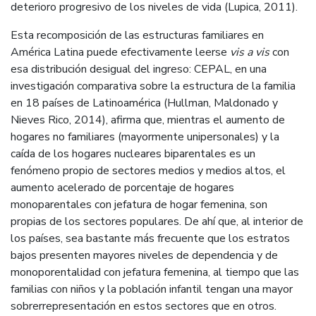
deterioro progresivo de los niveles de vida (Lupica, 2011).
Esta recomposición de las estructuras familiares en
América Latina puede efectivamente leerse
vis a vis
con
esa distribución desigual del ingreso: CEPAL, en una
investigación comparativa sobre la estructura de la familia
en 18 países de Latinoamérica (Hullman, Maldonado y
Nieves Rico, 2014), afirma que, mientras el aumento de
hogares no familiares (mayormente unipersonales) y la
caída de los hogares nucleares biparentales es un
fenómeno propio de sectores medios y medios altos, el
aumento acelerado de porcentaje de hogares
monoparentales con jefatura de hogar femenina, son
propias de los sectores populares. De ahí que, al interior de
los países, sea bastante más frecuente que los estratos
bajos presenten mayores niveles de dependencia y de
monoporentalidad con jefatura femenina, al tiempo que las
familias con niños y la población infantil tengan una mayor
sobrerrepresentación en estos sectores que en otros.