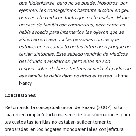
que higienizarse, pero no se puede. Nosotros, por
ejemplo, les conseguimos bastante alcohol en gel,
pero eso lo cuidaron tanto que no lo usaban. Hubo
un caso de familia con coronavirus, pero como no
había espacio para internarlos les dijeron que se
aíslen en su casa, y a las personas con las que
estuvieron en contacto no las internaron porque no
tenían síntomas. Este sábado vendrán de Médicos
del Mundo a ayudarnos, pero ellos no son
responsables de hacer testeos ni nada. Al padre de
esa familia le había dado positivo el testeo
”, afirma
Nancy.
Conclusiones
Retomando la conceptualización de Razavi (2007), si la
cuarentena implicó toda una serie de transformaciones para
las cuales las familias no estaban suficientemente
preparadas, en los hogares monoparentales con jefatura