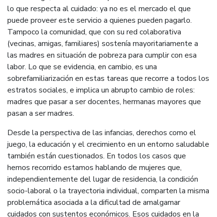
lo que respecta al cuidado: ya no es el mercado el que
puede proveer este servicio a quienes pueden pagarlo.
Tampoco la comunidad, que con su red colaborativa
(vecinas, amigas, familiares) sostenía mayoritariamente a
las madres en situación de pobreza para cumplir con esa
labor. Lo que se evidencia, en cambio, es una
sobrefamiliarización en estas tareas que recorre a todos los
estratos sociales, e implica un abrupto cambio de roles:
madres que pasar a ser docentes, hermanas mayores que
pasan a ser madres.
Desde la perspectiva de las infancias, derechos como el
juego, la educación y el crecimiento en un entorno saludable
también están cuestionados. En todos los casos que
hemos recorrido estamos hablando de mujeres que,
independientemente del lugar de residencia, la condición
socio-laboral o la trayectoria individual, comparten la misma
problemática asociada a la dificultad de amalgamar
cuidados con sustentos económicos. Esos cuidados en la