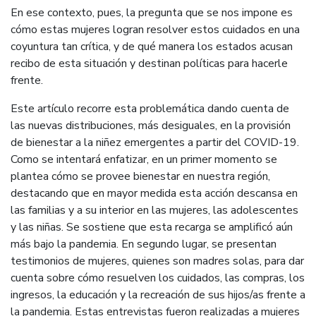
En ese contexto, pues, la pregunta que se nos impone es
cómo estas mujeres logran resolver estos cuidados en una
coyuntura tan crítica, y de qué manera los estados acusan
recibo de esta situación y destinan políticas para hacerle
frente.
Este artículo recorre esta problemática dando cuenta de
las nuevas distribuciones, más desiguales, en la provisión
de bienestar a la niñez emergentes a partir del COVID-19.
Como se intentará enfatizar, en un primer momento se
plantea cómo se provee bienestar en nuestra región,
destacando que en mayor medida esta acción descansa en
las familias y a su interior en las mujeres, las adolescentes
y las niñas. Se sostiene que esta recarga se amplificó aún
más bajo la pandemia. En segundo lugar, se presentan
testimonios de mujeres, quienes son madres solas, para dar
cuenta sobre cómo resuelven los cuidados, las compras, los
ingresos, la educación y la recreación de sus hijos/as frente a
la pandemia. Estas entrevistas fueron realizadas a mujeres