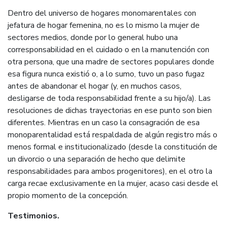
Dentro del universo de hogares monomarentales con
jefatura de hogar femenina, no es lo mismo la mujer de
sectores medios, donde por lo general hubo una
corresponsabilidad en el cuidado o en la manutención con
otra persona, que una madre de sectores populares donde
esa figura nunca existió o, a lo sumo, tuvo un paso fugaz
antes de abandonar el hogar (y, en muchos casos,
desligarse de toda responsabilidad frente a su hijo/a). Las
resoluciones de dichas trayectorias en ese punto son bien
diferentes. Mientras en un caso la consagración de esa
monoparentalidad está respaldada de algún registro más o
menos formal e institucionalizado (desde la constitución de
un divorcio o una separación de hecho que delimite
responsabilidades para ambos progenitores), en el otro la
carga recae exclusivamente en la mujer, acaso casi desde el
propio momento de la concepción.
Testimonios.