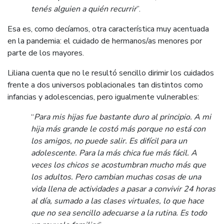
tenés alguien a quién recurrir
”.
Esa es, como decíamos, otra característica muy acentuada
en la pandemia: el cuidado de hermanos/as menores por
parte de los mayores.
Liliana cuenta que no le resultó sencillo dirimir los cuidados
frente a dos universos poblacionales tan distintos como
infancias y adolescencias, pero igualmente vulnerables:
“
Para mis hijas fue bastante duro al principio. A mi
hija más grande le costó más porque no está con
los amigos, no puede salir. Es difícil para un
adolescente. Para la más chica fue más fácil. A
veces los chicos se acostumbran mucho más que
los adultos. Pero cambian muchas cosas de una
vida llena de actividades a pasar a convivir 24 horas
al día, sumado a las clases virtuales, lo que hace
que no sea sencillo adecuarse a la rutina. Es todo