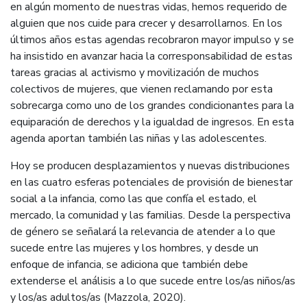
en algún momento de nuestras vidas, hemos requerido de
alguien que nos cuide para crecer y desarrollarnos. En los
últimos años estas agendas recobraron mayor impulso y se
ha insistido en avanzar hacia la corresponsabilidad de estas
tareas gracias al activismo y movilización de muchos
colectivos de mujeres, que vienen reclamando por esta
sobrecarga como uno de los grandes condicionantes para la
equiparación de derechos y la igualdad de ingresos. En esta
agenda aportan también las niñas y las adolescentes.
Hoy se producen desplazamientos y nuevas distribuciones
en las cuatro esferas potenciales de provisión de bienestar
social a la infancia, como las que confía el estado, el
mercado, la comunidad y las familias. Desde la perspectiva
de género se señalará la relevancia de atender a lo que
sucede entre las mujeres y los hombres, y desde un
enfoque de infancia, se adiciona que también debe
extenderse el análisis a lo que sucede entre los/as niños/as
y los/as adultos/as (Mazzola, 2020).