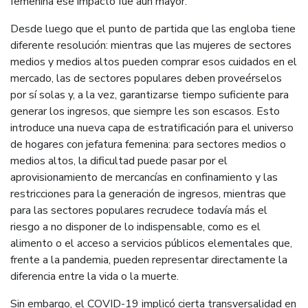
femenina ese impacto fue aún mayor.
Desde luego que el punto de partida que las engloba tiene
diferente resolución: mientras que las mujeres de sectores
medios y medios altos pueden comprar esos cuidados en el
mercado, las de sectores populares deben proveérselos
por sí solas y, a la vez, garantizarse tiempo suficiente para
generar los ingresos, que siempre les son escasos. Esto
introduce una nueva capa de estratificación para el universo
de hogares con jefatura femenina: para sectores medios o
medios altos, la dificultad puede pasar por el
aprovisionamiento de mercancías en confinamiento y las
restricciones para la generación de ingresos, mientras que
para las sectores populares recrudece todavía más el
riesgo a no disponer de lo indispensable, como es el
alimento o el acceso a servicios públicos elementales que,
frente a la pandemia, pueden representar directamente la
diferencia entre la vida o la muerte.
Sin embargo, el COVID-19 implicó cierta transversalidad en