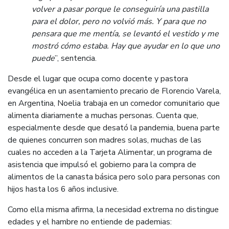
volver a pasar porque le conseguiría una pastilla
para el dolor, pero no volvió más. Y para que no
pensara que me mentía, se levantó el vestido y me
mostró cómo estaba. Hay que ayudar en lo que uno
puede
”, sentencia.
Desde el lugar que ocupa como docente y pastora
evangélica en un asentamiento precario de Florencio Varela,
en Argentina, Noelia trabaja en un comedor comunitario que
alimenta diariamente a muchas personas. Cuenta que,
especialmente desde que desató la pandemia, buena parte
de quienes concurren son madres solas, muchas de las
cuales no acceden a la Tarjeta Alimentar, un programa de
asistencia que impulsó el gobierno para la compra de
alimentos de la canasta básica pero solo para personas con
hijos hasta los 6 años inclusive.
Como ella misma afirma, la necesidad extrema no distingue
edades y el hambre no entiende de pademias: