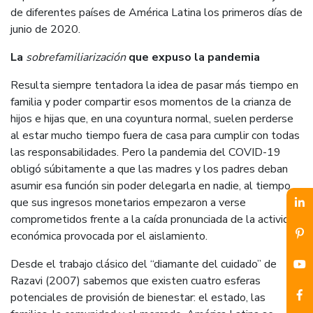
de diferentes países de América Latina los primeros días de
junio de 2020.
La
sobrefamiliarización
que expuso la pandemia
Resulta siempre tentadora la idea de pasar más tiempo en
familia y poder compartir esos momentos de la crianza de
hijos e hijas que, en una coyuntura normal, suelen perderse
al estar mucho tiempo fuera de casa para cumplir con todas
las responsabilidades. Pero la pandemia del COVID-19
obligó súbitamente a que las madres y los padres deban
asumir esa función sin poder delegarla en nadie, al tiempo
que sus ingresos monetarios empezaron a verse
comprometidos frente a la caída pronunciada de la actividad
económica provocada por el aislamiento.
Desde el trabajo clásico del “diamante del cuidado” de
Razavi (2007) sabemos que existen cuatro esferas
potenciales de provisión de bienestar: el estado, las