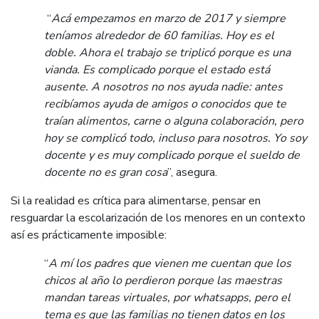
“
Acá empezamos en marzo de 2017 y siempre
teníamos alrededor de 60 familias. Hoy es el
doble. Ahora el trabajo se triplicó porque es una
vianda. Es complicado porque el estado está
ausente. A nosotros no nos ayuda nadie: antes
recibíamos ayuda de amigos o conocidos que te
traían alimentos, carne o alguna colaboración, pero
hoy se complicó todo, incluso para nosotros. Yo soy
docente y es muy complicado porque el sueldo de
docente no es gran cosa
”, asegura.
Si la realidad es crítica para alimentarse, pensar en
resguardar la escolarización de los menores en un contexto
así es prácticamente imposible:
“
A mí los padres que vienen me cuentan que los
chicos al año lo perdieron porque las maestras
mandan tareas virtuales, por whatsapps, pero el
tema es que las familias no tienen datos en los