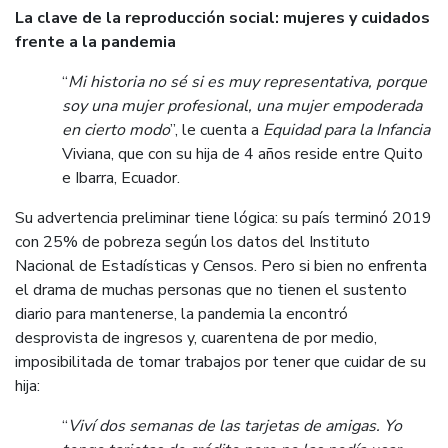
La clave de la reproducción social: mujeres y cuidados
frente a la pandemia
“
Mi historia no sé si es muy representativa, porque
soy una mujer profesional, una mujer empoderada
en cierto modo
”, le cuenta a
Equidad para la Infancia
Viviana, que con su hija de 4 años reside entre Quito
e Ibarra, Ecuador.
Su advertencia preliminar tiene lógica: su país terminó 2019
con 25% de pobreza según los datos del Instituto
Nacional de Estadísticas y Censos. Pero si bien no enfrenta
el drama de muchas personas que no tienen el sustento
diario para mantenerse, la pandemia la encontró
desprovista de ingresos y, cuarentena de por medio,
imposibilitada de tomar trabajos por tener que cuidar de su
hija:
“
Viví dos semanas de las tarjetas de amigas. Yo