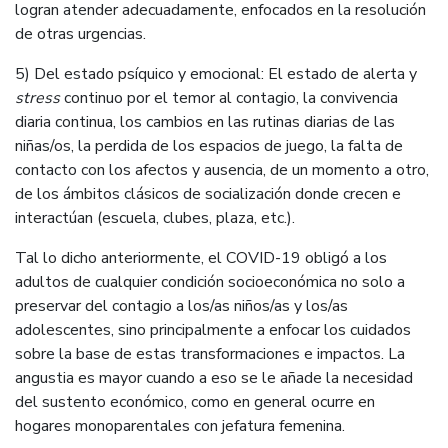
logran atender adecuadamente, enfocados en la resolución
de otras urgencias.
5) Del estado psíquico y emocional: El estado de alerta y
stress
continuo por el temor al contagio, la convivencia
diaria continua, los cambios en las rutinas diarias de las
niñas/os, la perdida de los espacios de juego, la falta de
contacto con los afectos y ausencia, de un momento a otro,
de los ámbitos clásicos de socialización donde crecen e
interactúan (escuela, clubes, plaza, etc.).
Tal lo dicho anteriormente, el COVID-19 obligó a los
adultos de cualquier condición socioeconómica no solo a
preservar del contagio a los/as niños/as y los/as
adolescentes, sino principalmente a enfocar los cuidados
sobre la base de estas transformaciones e impactos. La
angustia es mayor cuando a eso se le añade la necesidad
del sustento económico, como en general ocurre en
hogares monoparentales con jefatura femenina.