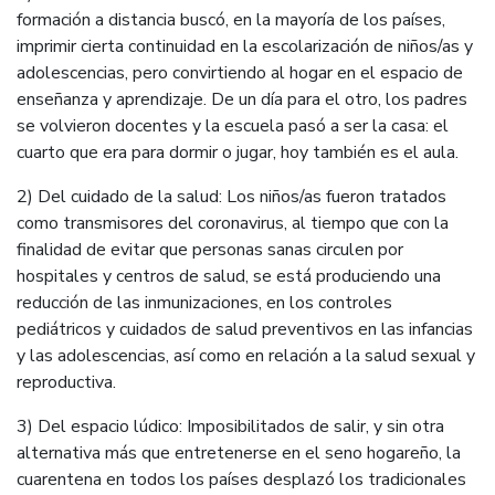
formación a distancia buscó, en la mayoría de los países,
imprimir cierta continuidad en la escolarización de niños/as y
adolescencias, pero convirtiendo al hogar en el espacio de
enseñanza y aprendizaje. De un día para el otro, los padres
se volvieron docentes y la escuela pasó a ser la casa: el
cuarto que era para dormir o jugar, hoy también es el aula.
2) Del cuidado de la salud: Los niños/as fueron tratados
como transmisores del coronavirus, al tiempo que con la
finalidad de evitar que personas sanas circulen por
hospitales y centros de salud, se está produciendo una
reducción de las inmunizaciones, en los controles
pediátricos y cuidados de salud preventivos en las infancias
y las adolescencias, así como en relación a la salud sexual y
reproductiva.
3) Del espacio lúdico: Imposibilitados de salir, y sin otra
alternativa más que entretenerse en el seno hogareño, la
cuarentena en todos los países desplazó los tradicionales