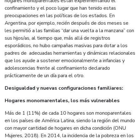
hogares monoparentales están experimentando el
confinamiento y el poco lugar que han tenido estas
preocupaciones en las políticas de los estados. En
Argentina, por ejemplo, recién después de dos meses se
les permitió a las familias “dar una vuelta a la manzana” con
sus hijos/as, al tiempo que, más allá de registros
esporádicos, no hubo campañas masivas para dotar a los
padres de adecuadas herramientas y dinámicas relacionales
que los ayude a sostener emocionalmente a infancias y
adolescencias frente al confinamiento declarado
prácticamente de un día para el otro.
Desigualdad y nuevas configuraciones familiares:
Hogares monomarentales, los más vulnerables
Más de 1 (11%) de cada 10 hogares son monoparentales
en los países de América Latina, siendo la región del mundo
con mayor cantidad de hogares en dicha condición (ONU
Mujeres, 2018). En 2014, la incidencia de la pobreza en los