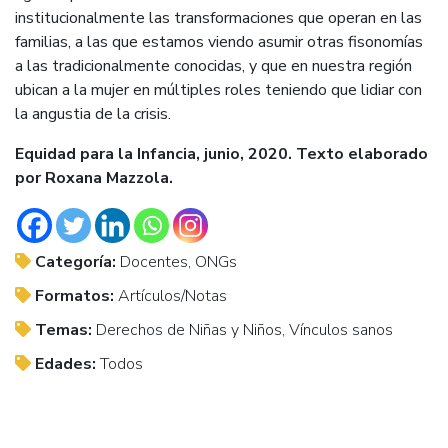
institucionalmente las transformaciones que operan en las
familias, a las que estamos viendo asumir otras fisonomías
a las tradicionalmente conocidas, y que en nuestra región
ubican a la mujer en múltiples roles teniendo que lidiar con
la angustia de la crisis.
Equidad para la Infancia, junio, 2020. Texto elaborado
por Roxana Mazzola.
Categoría:
Docentes, ONGs
Formatos:
Artículos/Notas
Temas:
Derechos de Niñas y Niños, Vínculos sanos
Edades:
Todos