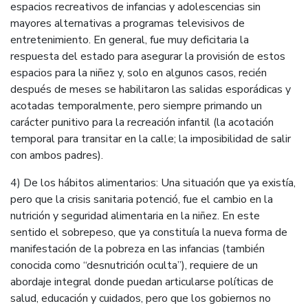
espacios recreativos de infancias y adolescencias sin
mayores alternativas a programas televisivos de
entretenimiento. En general, fue muy deficitaria la
respuesta del estado para asegurar la provisión de estos
espacios para la niñez y, solo en algunos casos, recién
después de meses se habilitaron las salidas esporádicas y
acotadas temporalmente, pero siempre primando un
carácter punitivo para la recreación infantil (la acotación
temporal para transitar en la calle; la imposibilidad de salir
con ambos padres).
4) De los hábitos alimentarios: Una situación que ya existía,
pero que la crisis sanitaria potenció, fue el cambio en la
nutrición y seguridad alimentaria en la niñez. En este
sentido el sobrepeso, que ya constituía la nueva forma de
manifestación de la pobreza en las infancias (también
conocida como “desnutrición oculta”), requiere de un
abordaje integral donde puedan articularse políticas de
salud, educación y cuidados, pero que los gobiernos no