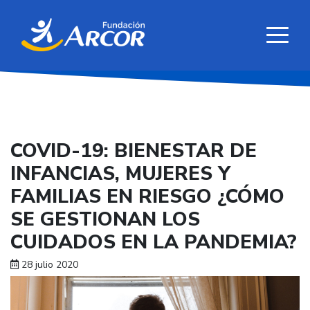
COVID-19: BIENESTAR DE
INFANCIAS, MUJERES Y
FAMILIAS EN RIESGO ¿CÓMO
SE GESTIONAN LOS
CUIDADOS EN LA PANDEMIA?
28 julio 2020