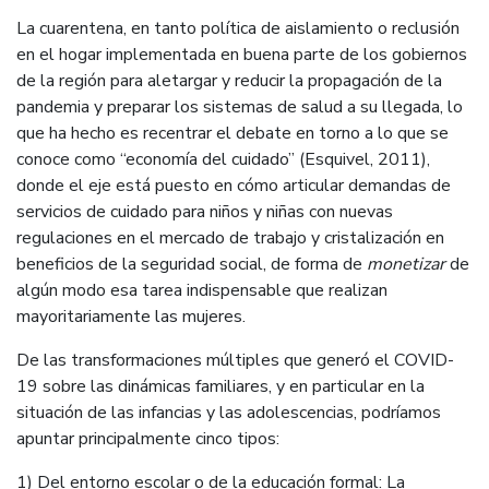
La cuarentena, en tanto política de aislamiento o reclusión
en el hogar implementada en buena parte de los gobiernos
de la región para aletargar y reducir la propagación de la
pandemia y preparar los sistemas de salud a su llegada, lo
que ha hecho es recentrar el debate en torno a lo que se
conoce como “economía del cuidado” (Esquivel, 2011),
donde el eje está puesto en cómo articular demandas de
servicios de cuidado para niños y niñas con nuevas
regulaciones en el mercado de trabajo y cristalización en
beneficios de la seguridad social, de forma de
monetizar
de
algún modo esa tarea indispensable que realizan
mayoritariamente las mujeres.
De las transformaciones múltiples que generó el COVID-
19 sobre las dinámicas familiares, y en particular en la
situación de las infancias y las adolescencias, podríamos
apuntar principalmente cinco tipos:
1) Del entorno escolar o de la educación formal: La