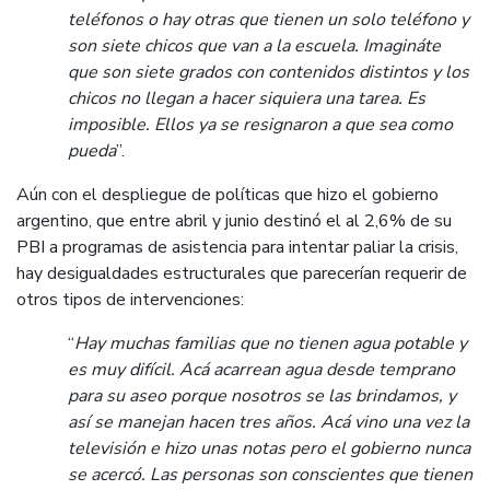
teléfonos o hay otras que tienen un solo teléfono y
son siete chicos que van a la escuela. Imagináte
que son siete grados con contenidos distintos y los
chicos no llegan a hacer siquiera una tarea. Es
imposible. Ellos ya se resignaron a que sea como
pueda
”.
Aún con el despliegue de políticas que hizo el gobierno
argentino, que entre abril y junio destinó el al 2,6% de su
PBI a programas de asistencia para intentar paliar la crisis,
hay desigualdades estructurales que parecerían requerir de
otros tipos de intervenciones:
“
Hay muchas familias que no tienen agua potable y
es muy difícil. Acá acarrean agua desde temprano
para su aseo porque nosotros se las brindamos, y
así se manejan hacen tres años. Acá vino una vez la
televisión e hizo unas notas pero el gobierno nunca
se acercó. Las personas son conscientes que tienen