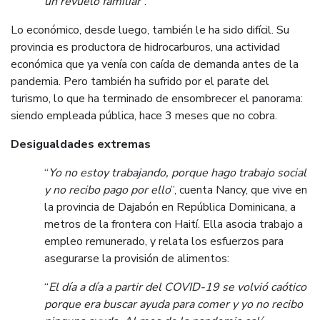
un revuelo familiar
”.
Lo económico, desde luego, también le ha sido difícil. Su
provincia es productora de hidrocarburos, una actividad
económica que ya venía con caída de demanda antes de la
pandemia. Pero también ha sufrido por el parate del
turismo, lo que ha terminado de ensombrecer el panorama:
siendo empleada pública, hace 3 meses que no cobra.
Desigualdades extremas
“
Yo no estoy trabajando, porque hago trabajo social
y no recibo pago por ello
”, cuenta Nancy, que vive en
la provincia de Dajabón en República Dominicana, a
metros de la frontera con Haití. Ella asocia trabajo a
empleo remunerado, y relata los esfuerzos para
asegurarse la provisión de alimentos:
“
El día a día a partir del COVID-19 se volvió caótico
porque era buscar ayuda para comer y yo no recibo