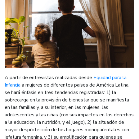
A partir de entrevistas realizadas desde
Equidad para la
Infancia
a mujeres de diferentes países de América Latina,
se hará énfasis en tres tendencias registradas: 1) la
sobrecarga en la provisión de bienestar que se manifiesta
en las familias y, a su interior, en las mujeres, las
adolescentes y las niñas (con sus impactos en los derechos
a la educación, la nutrición, y el juego), 2) la situación de
mayor desprotección de los hogares monoparentales con
jefatura femenina, y 3) su amplificación para quienes se