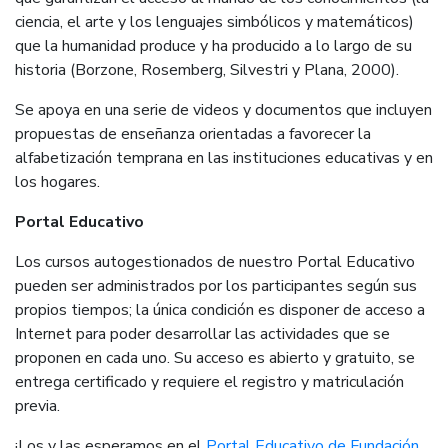
ciencia, el arte y los lenguajes simbólicos y matemáticos)
que la humanidad produce y ha producido a lo largo de su
historia (Borzone, Rosemberg, Silvestri y Plana, 2000).
Se apoya en una serie de videos y documentos que incluyen
propuestas de enseñanza orientadas a favorecer la
alfabetización temprana en las instituciones educativas y en
los hogares.
Portal Educativo
Los cursos autogestionados de nuestro Portal Educativo
pueden ser administrados por los participantes según sus
propios tiempos; la única condición es disponer de acceso a
Internet para poder desarrollar las actividades que se
proponen en cada uno. Su acceso es abierto y gratuito, se
entrega certificado y requiere el registro y matriculación
previa.
¡Los y las esperamos en el
Portal Educativo de Fundación