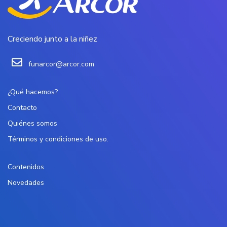
Creciendo junto a la niñez
funarcor@arcor.com
¿Qué hacemos?
Contacto
Quiénes somos
Términos y condiciones de uso.
Contenidos
Novedades