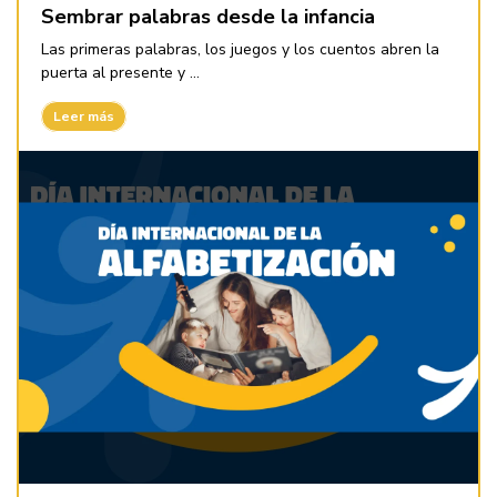
Sembrar palabras desde la infancia
Las primeras palabras, los juegos y los cuentos abren la
puerta al presente y ...
Leer más