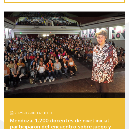
2025-02-08 14:16:08
Mendoza: 1.200 docentes de nivel inicial
participaron del encuentro sobre juego y