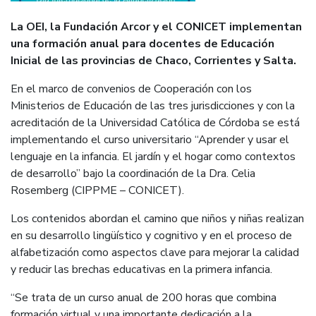
La OEI, la Fundación Arcor y el CONICET implementan
una formación anual para docentes de Educación
Inicial de las provincias de Chaco, Corrientes y Salta.
En el marco de convenios de Cooperación con los
Ministerios de Educación de las tres jurisdicciones y con la
acreditación de la Universidad Católica de Córdoba se está
implementando el curso universitario “Aprender y usar el
lenguaje en la infancia. El jardín y el hogar como contextos
de desarrollo” bajo la coordinación de la Dra. Celia
Rosemberg (CIPPME – CONICET).
Los contenidos abordan el camino que niños y niñas realizan
en su desarrollo lingüístico y cognitivo y en el proceso de
alfabetización como aspectos clave para mejorar la calidad
y reducir las brechas educativas en la primera infancia.
“Se trata de un curso anual de 200 horas que combina
formación virtual y una importante dedicación a la