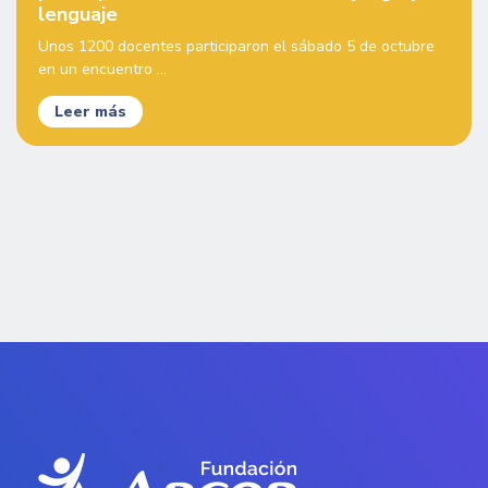
lenguaje
Unos 1200 docentes participaron el sábado 5 de octubre
en un encuentro ...
Leer más