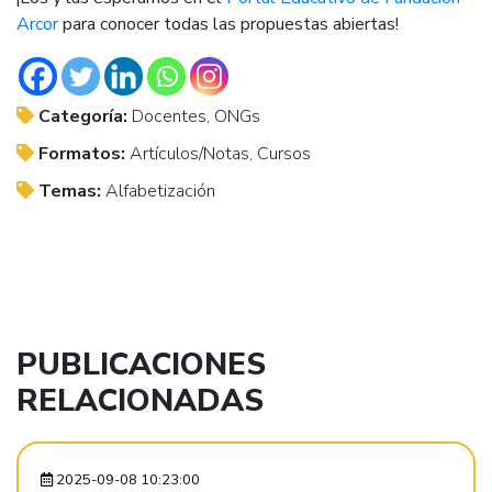
Arcor
para conocer todas las propuestas abiertas!
Categoría:
Docentes, ONGs
Formatos:
Artículos/Notas, Cursos
Temas:
Alfabetización
PUBLICACIONES
RELACIONADAS
2025-09-08 10:23:00