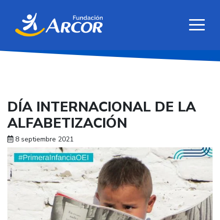
DÍA INTERNACIONAL DE LA
ALFABETIZACIÓN
8 septiembre 2021