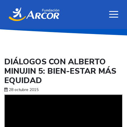
DIÁLOGOS CON ALBERTO
MINUJIN 5: BIEN-ESTAR MÁS
EQUIDAD
28 octubre 2015