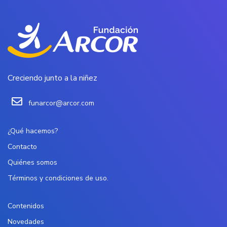
Creciendo junto a la niñez
funarcor@arcor.com
¿Qué hacemos?
Contacto
Quiénes somos
Términos y condiciones de uso.
Contenidos
Novedades