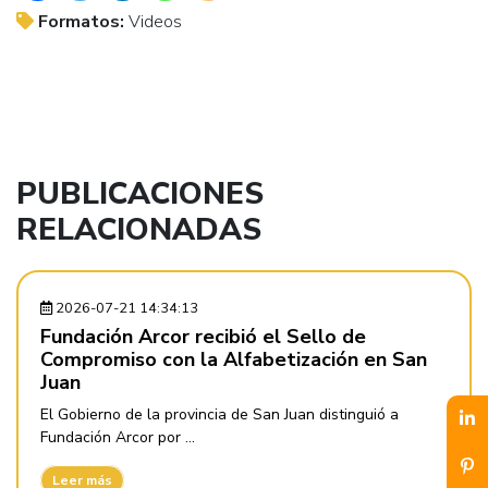
Formatos:
Videos
PUBLICACIONES
RELACIONADAS
2026-07-21 14:34:13
Fundación Arcor recibió el Sello de
Compromiso con la Alfabetización en San
Juan
El Gobierno de la provincia de San Juan distinguió a
Fundación Arcor por ...
Leer más