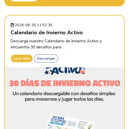
2026-06-30 11:52:35
Calendario de Invierno Activo
Descarga nuestro Calendario de Invierno Activo y
encuentra 30 desafíos para ...
Leer más
Descargar