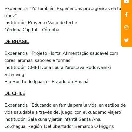
Experiencia: “Yo también! Experiencias protagónicas en la
niñez”.
Institución: Proyecto Vaso de leche
Córdoba Capital – Córdoba
DE BRASIL
Experiencia: “Projeto Horta: Alimentação saudável com
cores, aromas, sabores e formas”
Institución: CMEI Dona Laura Yaroslava Rodowanski
Schmeing
Rio Bonito do Iguaçu – Estado do Paraná
DE CHILE
Experiencia: “Educando en familia para la vida, en estilos de
vida saludable a través del juego, con el cuaderno viajero”
Institución: Sala cuna y jardín infantil Santa Ana.
Colchagua, Región: Del libertador Bernardo O’Higgins