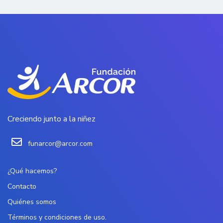
Creciendo junto a la niñez
funarcor@arcor.com
¿Qué hacemos?
Contacto
Quiénes somos
Términos y condiciones de uso.