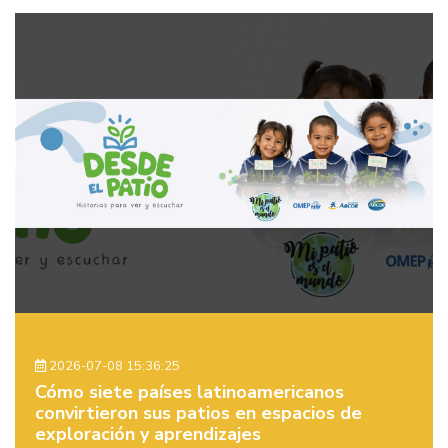
2026-07-08 15:36:25
Cómo siete países latinoamericanos
convirtieron sus patios en espacios de
exploración y aprendizajes