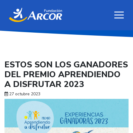
ESTOS SON LOS GANADORES
DEL PREMIO APRENDIENDO
A DISFRUTAR 2023
27 octubre 2023