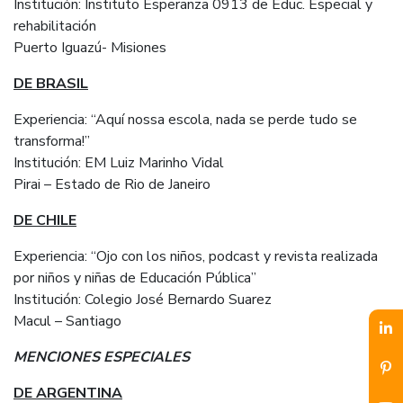
Institución: Instituto Esperanza 0913 de Educ. Especial y
rehabilitación
Puerto Iguazú- Misiones
DE BRASIL
Experiencia: “Aquí nossa escola, nada se perde tudo se
transforma!”
Institución: EM Luiz Marinho Vidal
Pirai – Estado de Rio de Janeiro
DE CHILE
Experiencia: “Ojo con los niños, podcast y revista realizada
por niños y niñas de Educación Pública”
Institución: Colegio José Bernardo Suarez
Macul – Santiago
MENCIONES ESPECIALES
DE ARGENTINA