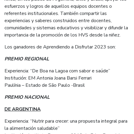
esfuerzos y logros de aquellos equipos docentes o
referentes institucionales. También compartir las
experiencias y saberes construidos entre docentes,
comunidades y sistemas educativos y visibilizar y difundir la
importancia de la promoción de los HVS desde la niñez.
Los ganadores de Aprendiendo a Disfrutar 2023 son:
PREMIO REGIONAL
Experiencia: “De Boa na Lagoa com sabor e saúde”
Institución: EM Antonia Joana Barsi Ferrari
Paulínia – Estado de São Paulo -Brasil
PREMIO NACIONAL
DE ARGENTINA
Experiencia: “Nutrir para crecer: una propuesta integral para
la alimentación saludable”