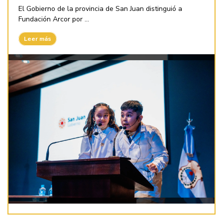
El Gobierno de la provincia de San Juan distinguió a
Fundación Arcor por ...
Leer más