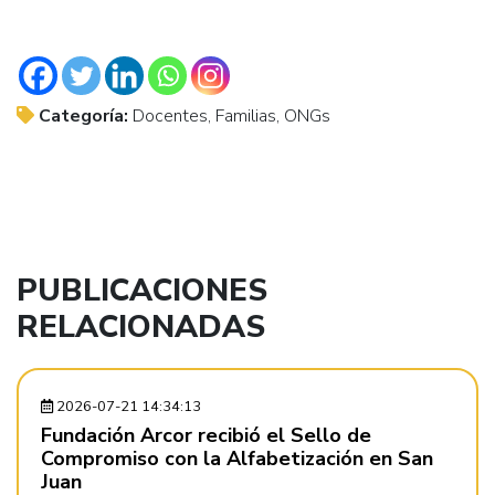
Categoría:
Docentes, Familias, ONGs
PUBLICACIONES
RELACIONADAS
2026-07-21 14:34:13
Fundación Arcor recibió el Sello de
Compromiso con la Alfabetización en San
Juan