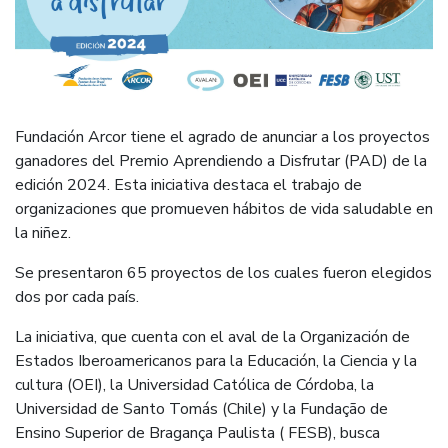
Fundación Arcor tiene el agrado de anunciar a los proyectos
ganadores del Premio Aprendiendo a Disfrutar (PAD) de la
edición 2024. Esta iniciativa destaca el trabajo de
organizaciones que promueven hábitos de vida saludable en
la niñez.
Se presentaron 65 proyectos de los cuales fueron elegidos
dos por cada país.
La iniciativa, que cuenta con el aval de la Organización de
Estados Iberoamericanos para la Educación, la Ciencia y la
cultura (OEI), la Universidad Católica de Córdoba,
la
Universidad de Santo Tomás (Chile)
y la Fundação de
Ensino Superior de Bragança Paulista ( FESB), busca