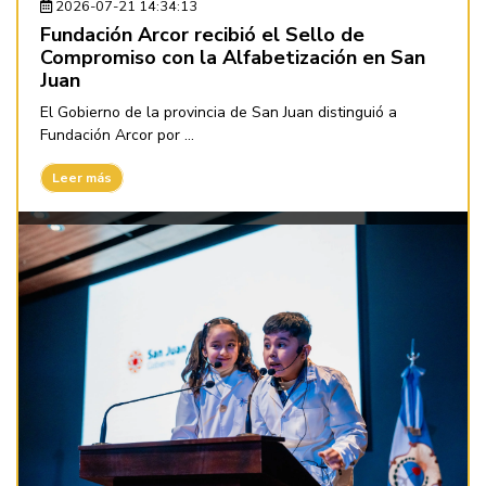
2026-07-21 14:34:13
Fundación Arcor recibió el Sello de
Compromiso con la Alfabetización en San
Juan
El Gobierno de la provincia de San Juan distinguió a
Fundación Arcor por ...
Leer más