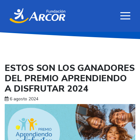
ESTOS SON LOS GANADORES
DEL PREMIO APRENDIENDO
A DISFRUTAR 2024
6 agosto 2024