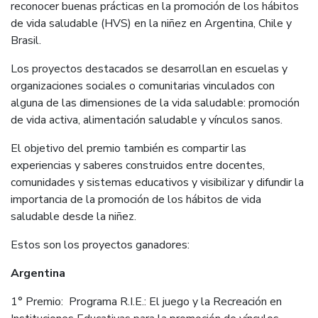
reconocer buenas prácticas en la promoción de los hábitos
de vida saludable (HVS) en la niñez en Argentina, Chile y
Brasil.
Los proyectos destacados se
desarrollan en escuelas y
organizaciones sociales o comunitarias vinculados con
alguna de las dimensiones de la vida saludable: promoción
de vida activa, alimentación saludable y vínculos sanos.
El objetivo del premio también es compartir las
experiencias y saberes construidos entre docentes,
comunidades y sistemas educativos y visibilizar y difundir la
importancia de la promoción de los hábitos de vida
saludable desde la niñez.
Estos son los proyectos ganadores:
Argentina
1° Premio: Programa R.I.E.: El juego y la Recreación en