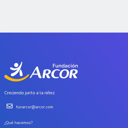
Creciendo junto a la niñez
funarcor@arcor.com
¿Qué hacemos?