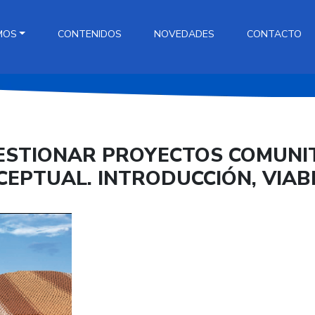
MOS
CONTENIDOS
NOVEDADES
CONTACTO
GESTIONAR PROYECTOS COMUNI
EPTUAL. INTRODUCCIÓN, VIAB