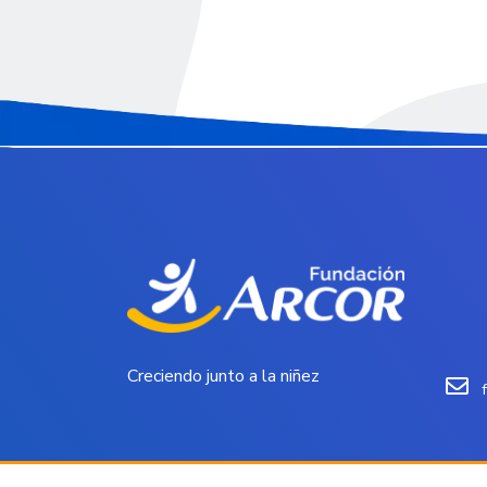
Creciendo junto a la niñez