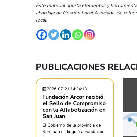
Este material aporta elementos y herramienta
abordaje de Gestión Local Asociada. Se refuerz
local.
PUBLICACIONES RELA
2026-07-21 14:34:13
Fundación Arcor recibió
el Sello de Compromiso
con la Alfabetización en
San Juan
El Gobierno de la provincia de
San Juan distinguió a Fundación