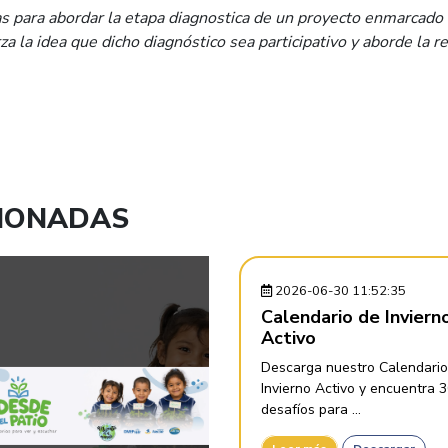
s para abordar la etapa diagnostica de un proyecto enmarcado
a la idea que dicho diagnóstico sea participativo y aborde la r
CIONADAS
2026-06-30 11:52:35
Calendario de Inviern
Activo
Descarga nuestro Calendario
Invierno Activo y encuentra 
desafíos para ...