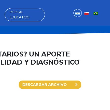
PORTAL
EDUCATIVO
TARIOS? UN APORTE
ILIDAD Y DIAGNÓSTICO
DESCARGAR ARCHIVO