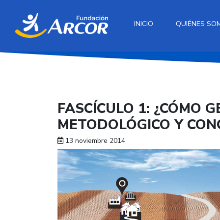
INICIO
QUIÉNES SO
FASCÍCULO 1: ¿CÓMO 
METODOLÓGICO Y CONC
13 noviembre 2014