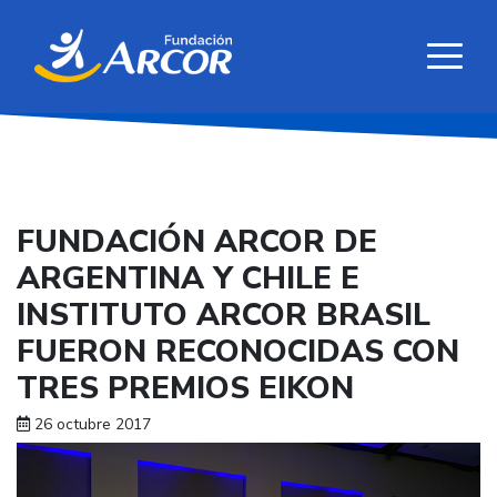
FUNDACIÓN ARCOR DE
ARGENTINA Y CHILE E
INSTITUTO ARCOR BRASIL
FUERON RECONOCIDAS CON
TRES PREMIOS EIKON
26 octubre 2017