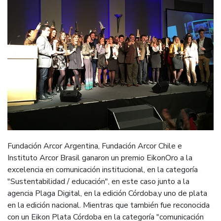
Fundación Arcor Argentina, Fundación Arcor Chile e
Instituto Arcor Brasil ganaron un premio EikonOro a la
excelencia en comunicación institucional, en la categoría
"Sustentabilidad / educación", en este caso junto a la
agencia Plaga Digital, en la edición Córdoba,y uno de plata
en la edición nacional. Mientras que también fue reconocida
con un Eikon Plata Córdoba en la categoría "comunicación