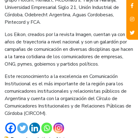
grupo Holcim, Renault, McDonald’s, Tarjeta Naranja,
Universidad Empresarial Siglo 21, Unión Industrial de
Córdoba, Odebrecht Argentina, Aguas Cordobesas,
Pintecord y FCA.
Los Eikon, creados por la revista Imagen, cuentan ya con 19
años de trayectoria a nivel nacional y son un galardón por
campañas de comunicación en diversas disciplinas que hacen
a la tarea cotidiana de los comunicadores de empresas,
ONG, pymes, gobiernos y partidos políticos.
Este reconocimiento a la excelencia en Comunicación
Institucional es el más importante de la región para los
comunicadores institucionales y relacionistas públicos de
Argentina y cuenta con la organización del Círculo de
Comunicadores Institucionales y de Relaciones Públicas de
Córdoba (CIRCOM).