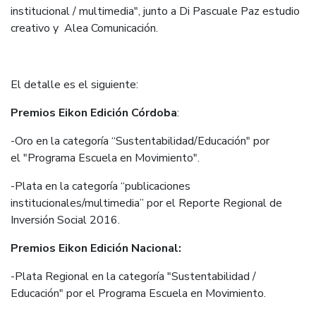
institucional / multimedia", junto a Di Pascuale Paz estudio
creativo y Alea Comunicación.
El detalle es el siguiente:
Premios Eikon Edición Córdoba
:
-Oro en la categoría “Sustentabilidad/Educación" por
el "Programa Escuela en Movimiento".
-Plata en la categoría “publicaciones
institucionales/multimedia” por el Reporte Regional de
Inversión Social 2016.
Premios Eikon Edición Nacional:
-Plata Regional en la categoría "Sustentabilidad /
Educación" por el Programa Escuela en Movimiento.