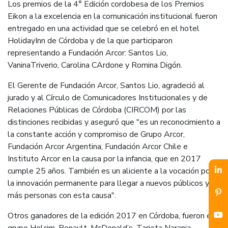
Los premios de la 4° Edición cordobesa de los Premios
Eikon a la excelencia en la comunicación institucional fueron
entregado en una actividad que se celebró en el hotel
HolidayInn de Córdoba y de la que participaron
representando a Fundación Arcor: Santos Lio,
VaninaTriverio, Carolina CArdone y Romina Digón.
El Gerente de Fundación Arcor, Santos Lio, agradeció al
jurado y al Círculo de Comunicadores Institucionales y de
Relaciones Públicas de Córdoba (CIRCOM) por las
distinciones recibidas y aseguró que "es un reconocimiento a
la constante acción y compromiso de Grupo Arcor,
Fundación Arcor Argentina, Fundación Arcor Chile e
Instituto Arcor en la causa por la infancia, que en 2017
cumple 25 años. También es un aliciente a la vocación por
la innovación permanente para llegar a nuevos públicos y a
más personas con esta causa".
Otros ganadores de la edición 2017 en Córdoba, fueron el