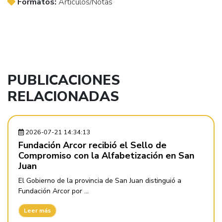
Formatos:
Artículos/Notas
PUBLICACIONES
RELACIONADAS
2026-07-21 14:34:13
Fundación Arcor recibió el Sello de
Compromiso con la Alfabetización en San
Juan
El Gobierno de la provincia de San Juan distinguió a
Fundación Arcor por ...
Leer más