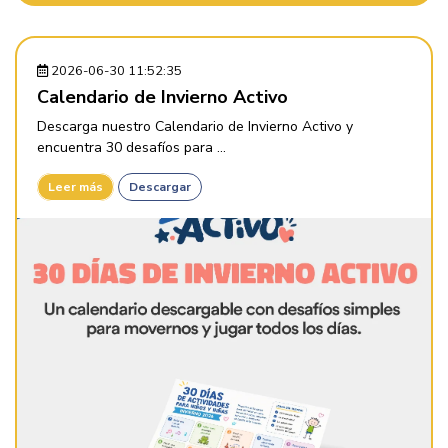
2026-06-30 11:52:35
Calendario de Invierno Activo
Descarga nuestro Calendario de Invierno Activo y
encuentra 30 desafíos para ...
Leer más
Descargar