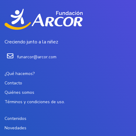
Creciendo junto a la niñez
funarcor@arcor.com
¿Qué hacemos?
Contacto
Quiénes somos
Términos y condiciones de uso.
Contenidos
Novedades