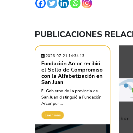
PUBLICACIONES RELA
2026-07-21 14:34:13
Fundación Arcor recibió
el Sello de Compromiso
con la Alfabetización en
San Juan
El Gobierno de la provincia de
San Juan distinguió a Fundación
Arcor por ...
Leer más