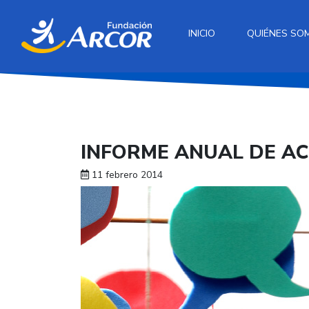
INICIO
QUIÉNES SO
INFORME ANUAL DE AC
11 febrero 2014