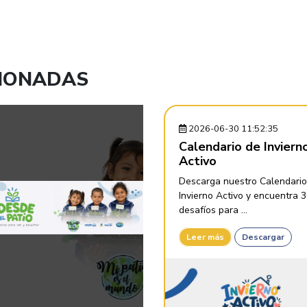
CIONADAS
2026-06-30 11:52:35
Calendario de Inviern
Activo
Descarga nuestro Calendario
Invierno Activo y encuentra 
desafíos para ...
Leer más
Descargar