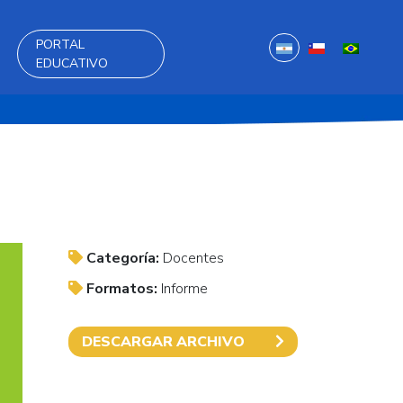
PORTAL
EDUCATIVO
Categoría:
Docentes
Formatos:
Informe
DESCARGAR ARCHIVO