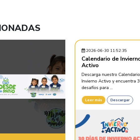
CIONADAS
2026-06-30 11:52:35
Calendario de Inviern
Activo
Descarga nuestro Calendario
Invierno Activo y encuentra 
desafíos para ...
Leer más
Descargar