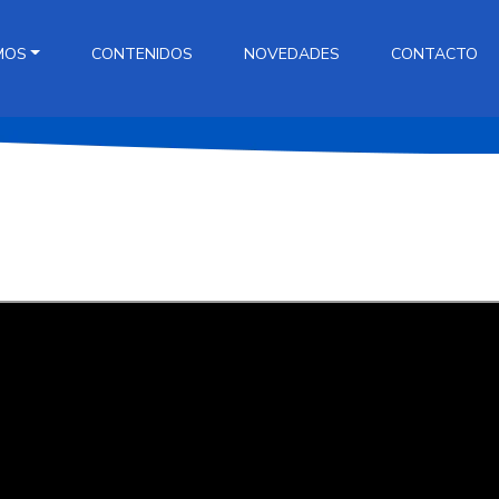
MOS
CONTENIDOS
NOVEDADES
CONTACTO