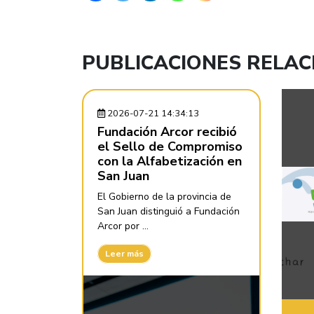
PUBLICACIONES RELA
2026-07-21 14:34:13
Fundación Arcor recibió
el Sello de Compromiso
con la Alfabetización en
San Juan
El Gobierno de la provincia de
San Juan distinguió a Fundación
Arcor por ...
Leer más