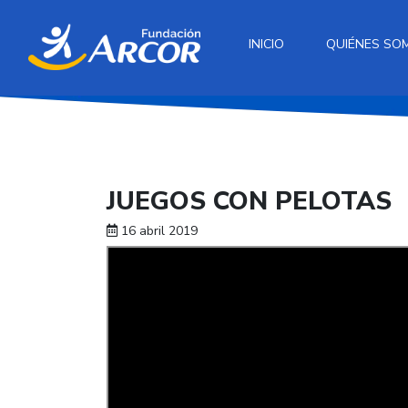
INICIO
QUIÉNES SO
JUEGOS CON PELOTAS
16 abril 2019