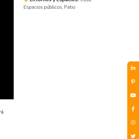
Espacios públicos, Patio
rá