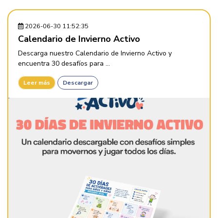
2026-06-30 11:52:35
Calendario de Invierno Activo
Descarga nuestro Calendario de Invierno Activo y
encuentra 30 desafíos para ...
Leer más
Descargar