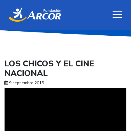
LOS CHICOS Y EL CINE
NACIONAL
9 septiembre 2015