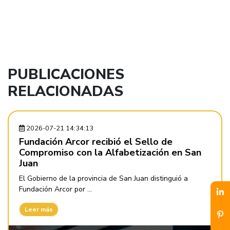
PUBLICACIONES
RELACIONADAS
2026-07-21 14:34:13
Fundación Arcor recibió el Sello de
Compromiso con la Alfabetización en San
Juan
El Gobierno de la provincia de San Juan distinguió a
Fundación Arcor por ...
Leer más