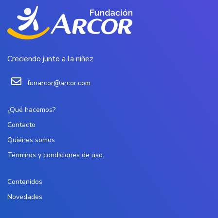
Creciendo junto a la niñez
funarcor@arcor.com
¿Qué hacemos?
Contacto
Quiénes somos
Términos y condiciones de uso.
Contenidos
Novedades