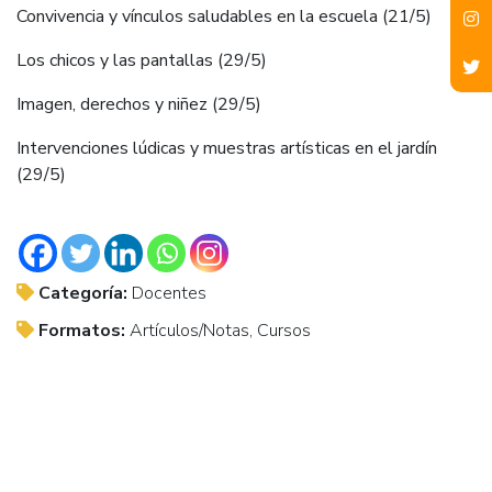
Convivencia y vínculos saludables en la escuela (21/5)
Los chicos y las pantallas (29/5)
Imagen, derechos y niñez (29/5)
Intervenciones lúdicas y muestras artísticas en el jardín
(29/5)
Categoría:
Docentes
Formatos:
Artículos/Notas, Cursos