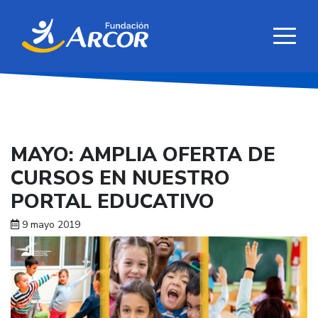
MAYO: AMPLIA OFERTA DE
CURSOS EN NUESTRO
PORTAL EDUCATIVO
9 mayo 2019