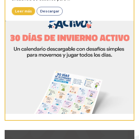
Leer más
Descargar