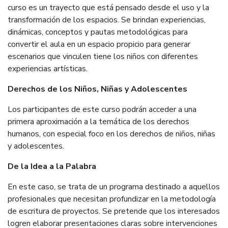
curso es un trayecto que está pensado desde el uso y la
transformación de los espacios. Se brindan experiencias,
dinámicas, conceptos y pautas metodológicas para
convertir el aula en un espacio propicio para generar
escenarios que vinculen tiene los niños con diferentes
experiencias artísticas.
Derechos de los Niños, Niñas y Adolescentes
Los participantes de este curso podrán acceder a una
primera aproximación a la temática de los derechos
humanos, con especial foco en los derechos de niños, niñas
y adolescentes.
De la Idea a la Palabra
En este caso, se trata de un programa destinado a aquellos
profesionales que necesitan profundizar en la metodología
de escritura de proyectos. Se pretende que los interesados
logren elaborar presentaciones claras sobre intervenciones