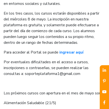
en entornos sociales y culturales.
En los tres casos, los cursos estarán disponibles a partir
del miércoles 8 de mayo. La inscripción en nuestra
plataforma es gratuita, y solamente puede efectuarse a
partir del día de comienzo de cada curso. Los alumnos
pueden luego seguir los contenidos a su propio ritmo,
dentro de un rango de fechas determinadas.
Para acceder al Portal se puede
ingresar aquí
Por eventuales dificultades en el acceso a cursos,
inscripciones o contraseñas, se pueden realizar las
consultas a: soporteplataforma1@gmail.com
Los próximos cursos con apertura en el mes de mayo son:
Alimentación Saludable (21/5)