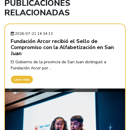
PUBLICACIONES
RELACIONADAS
2026-07-21 14:34:13
Fundación Arcor recibió el Sello de
Compromiso con la Alfabetización en San
Juan
El Gobierno de la provincia de San Juan distinguió a
Fundación Arcor por ...
Leer más