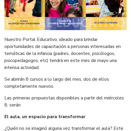
Nuestro Portal Educativo, ideado para brindar
oportunidades de capacitación a personas interesadas en
temáticas de la infancia (padres, docentes, psicólogos,
psicopedagogos, etc) tendrá en este mes de mayo una
intensa actividad.
Se abrirán 8 cursos a lo largo del mes, dos de ellos
completamente nuevos.
Las primeras propuestas disponibles a partir del miércoles
8, serán:
El aula, un espacio para transformar
¿Quién no se imaginó alguna vez transformar el aula? Este