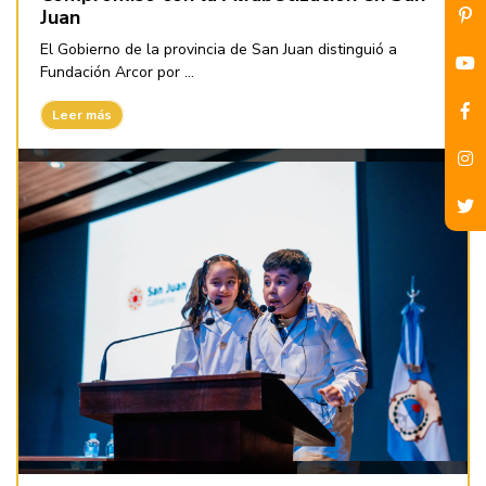
Juan
El Gobierno de la provincia de San Juan distinguió a
Fundación Arcor por ...
Leer más