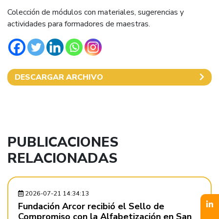
Colección de módulos con materiales, sugerencias y
actividades para formadores de maestras.
DESCARGAR ARCHIVO
PUBLICACIONES
RELACIONADAS
2026-07-21 14:34:13
Fundación Arcor recibió el Sello de
Compromiso con la Alfabetización en San