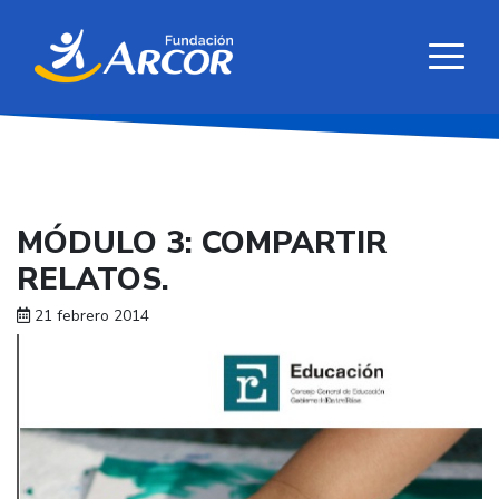
MÓDULO 3: COMPARTIR
RELATOS.
21 febrero 2014