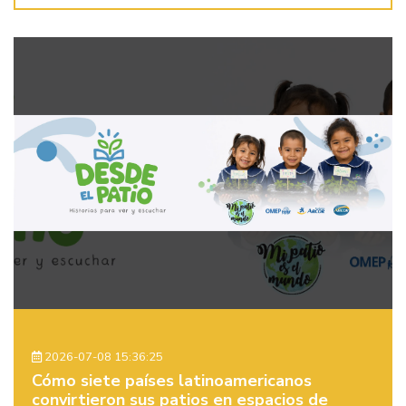
2026-07-08 15:36:25
Cómo siete países latinoamericanos
convirtieron sus patios en espacios de