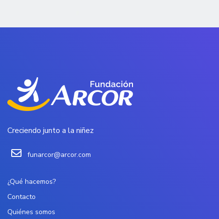
Creciendo junto a la niñez
funarcor@arcor.com
¿Qué hacemos?
Contacto
Quiénes somos