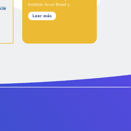
Instituto Arcor Brasil y ...
Leer más