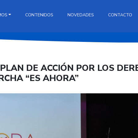
MOS
CONTENIDOS
NOVEDADES
CONTACTO
PLAN DE ACCIÓN POR LOS DER
ARCHA “ES AHORA”