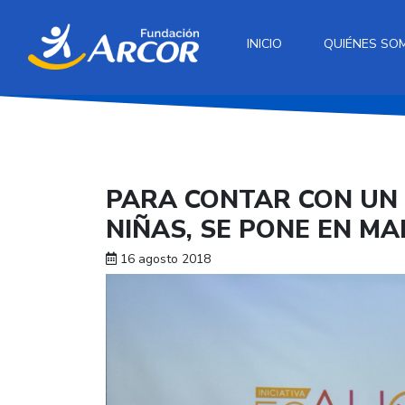
INICIO
QUIÉNES SO
PARA CONTAR CON UN 
NIÑAS, SE PONE EN M
16 agosto 2018