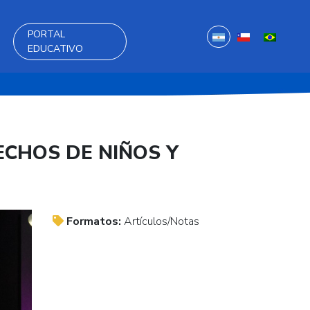
PORTAL
EDUCATIVO
ECHOS DE NIÑOS Y
Formatos:
Artículos/Notas