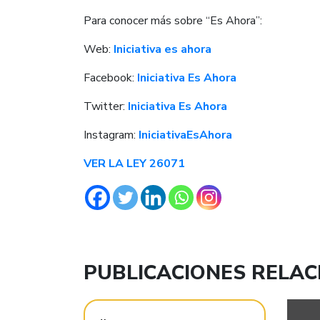
Para conocer más sobre “Es Ahora”:
Web:
Iniciativa es ahora
Facebook:
Iniciativa Es Ahora
Twitter:
Iniciativa Es Ahora
Instagram:
IniciativaEsAhora
VER LA LEY 26071
PUBLICACIONES RELA