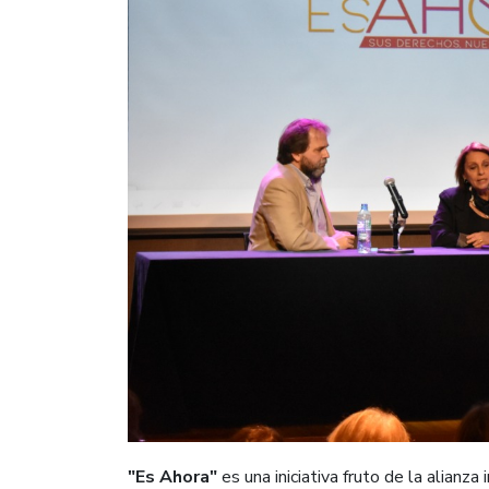
"Es Ahora"
es una iniciativa fruto de la alianza 