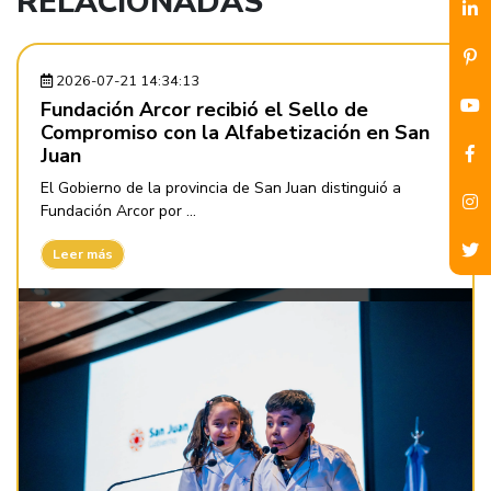
RELACIONADAS
2026-07-21 14:34:13
Fundación Arcor recibió el Sello de
Compromiso con la Alfabetización en San
Juan
El Gobierno de la provincia de San Juan distinguió a
Fundación Arcor por ...
Leer más