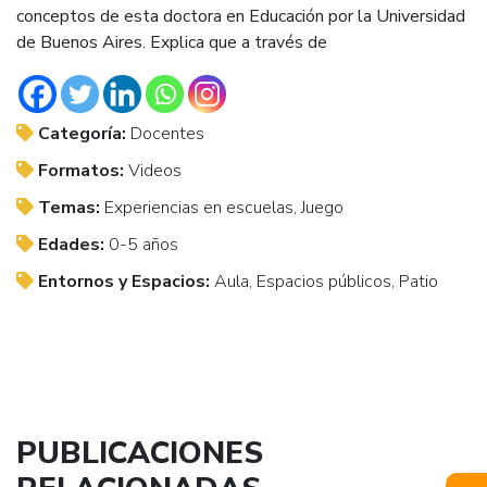
conceptos de esta doctora en Educación por la Universidad
de Buenos Aires. Explica que a través de
Categoría:
Docentes
Formatos:
Videos
Temas:
Experiencias en escuelas, Juego
Edades:
0-5 años
Entornos y Espacios:
Aula, Espacios públicos, Patio
PUBLICACIONES