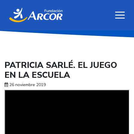
PATRICIA SARLÉ. EL JUEGO
EN LA ESCUELA
26 noviembre 2019