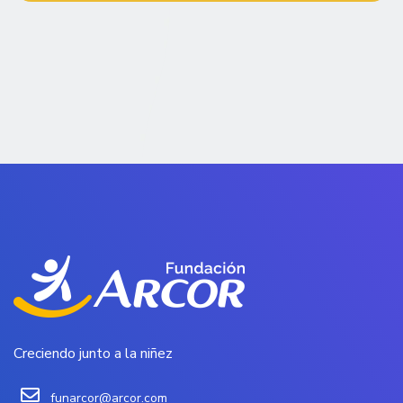
Creciendo junto a la niñez
funarcor@arcor.com