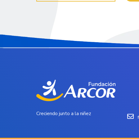
Creciendo junto a la niñez