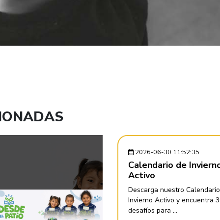
CIONADAS
2026-06-30 11:52:35
Calendario de Inviern
Activo
Descarga nuestro Calendario
Invierno Activo y encuentra 
desafíos para ...