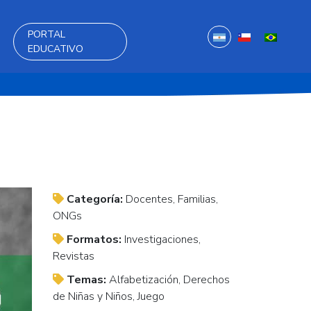
PORTAL
EDUCATIVO
Categoría:
Docentes, Familias,
ONGs
Formatos:
Investigaciones,
Revistas
Temas:
Alfabetización, Derechos
de Niñas y Niños, Juego