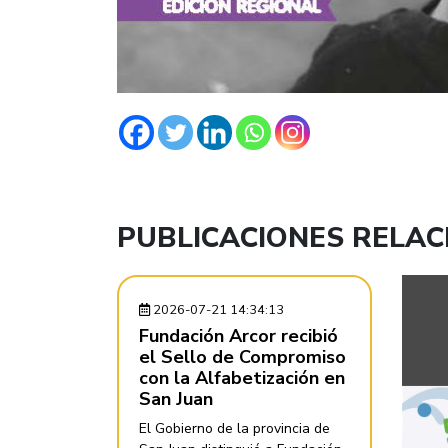
PUBLICACIONES RELA
2026-07-21 14:34:13
Fundación Arcor recibió
el Sello de Compromiso
con la Alfabetización en
San Juan
El Gobierno de la provincia de