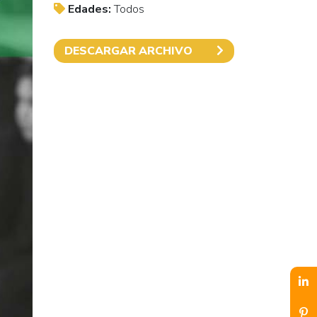
Edades:
Todos
DESCARGAR ARCHIVO