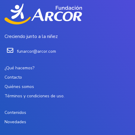
Creciendo junto a la niñez
funarcor@arcor.com
¿Qué hacemos?
Contacto
Quiénes somos
Términos y condiciones de uso.
Contenidos
Novedades