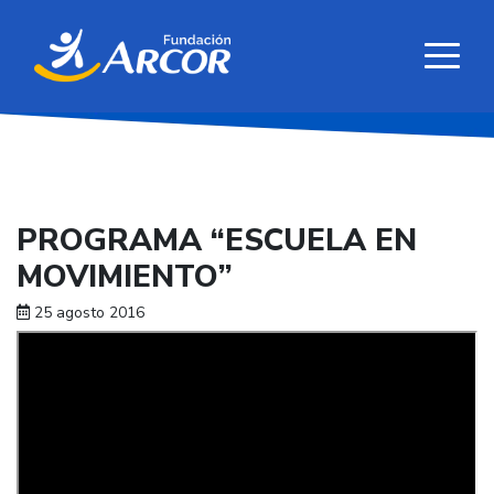
PROGRAMA “ESCUELA EN
MOVIMIENTO”
25 agosto 2016