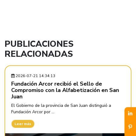
PUBLICACIONES
RELACIONADAS
2026-07-21 14:34:13
Fundación Arcor recibió el Sello de
Compromiso con la Alfabetización en San
Juan
El Gobierno de la provincia de San Juan distinguió a
Fundación Arcor por ...
Leer más