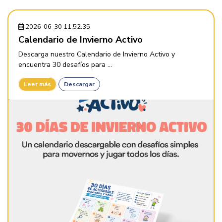
2026-06-30 11:52:35
Calendario de Invierno Activo
Descarga nuestro Calendario de Invierno Activo y
encuentra 30 desafíos para ...
Leer más
Descargar