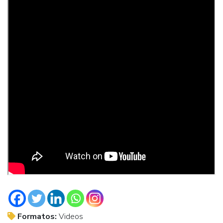
Formatos:
Videos