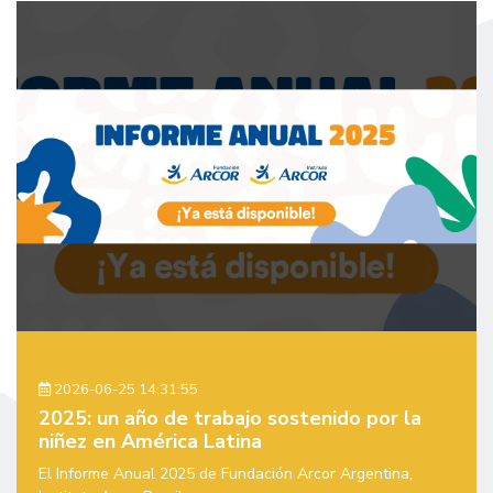
2026-06-25 14:31:55
2025: un año de trabajo sostenido por la
niñez en América Latina
El Informe Anual 2025 de Fundación Arcor Argentina,