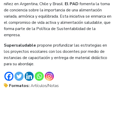
niñez en Argentina, Chile y Brasil.
El PAD
fomenta la toma
de conciencia sobre la importancia de una alimentación
variada, armónica y equilibrada. Esta iniciativa se enmarca en
el compromiso de vida activa y alimentación saludable, que
forma parte de la Política de Sustentabilidad de la
empresa.
Supersaludable
propone profundizar las estrategias en
los proyectos escolares con los docentes por medio de
instancias de capacitación y entrega de material didáctico
para su abordaje.
Formatos:
Artículos/Notas