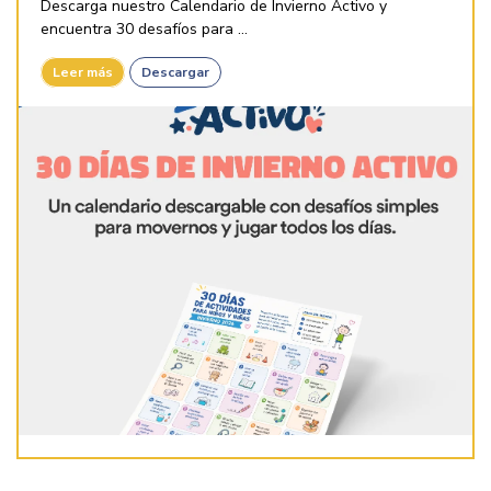
Descarga nuestro Calendario de Invierno Activo y
encuentra 30 desafíos para ...
Leer más
Descargar