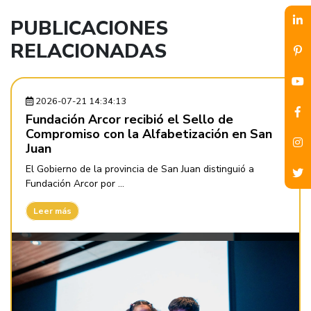
PUBLICACIONES
RELACIONADAS
2026-07-21 14:34:13
Fundación Arcor recibió el Sello de
Compromiso con la Alfabetización en San
Juan
El Gobierno de la provincia de San Juan distinguió a
Fundación Arcor por ...
Leer más