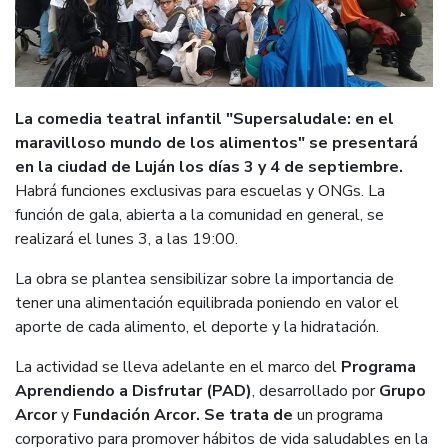
La comedia teatral infantil "Supersaludale: en el
maravilloso mundo de los alimentos" se presentará
en la ciudad de Luján los días 3 y 4 de septiembre.
Habrá funciones exclusivas para escuelas y ONGs. La
función de gala, abierta a la comunidad en general, se
realizará el lunes 3, a las 19:00.
La obra se plantea sensibilizar sobre la importancia de
tener una alimentación equilibrada poniendo en valor el
aporte de cada alimento, el deporte y la hidratación.
La actividad se lleva adelante en el marco del
Programa
Aprendiendo a Disfrutar (PAD)
, desarrollado por
Grupo
Arcor
y
Fundación Arcor. Se trata de
un programa
corporativo para promover hábitos de vida saludables en la