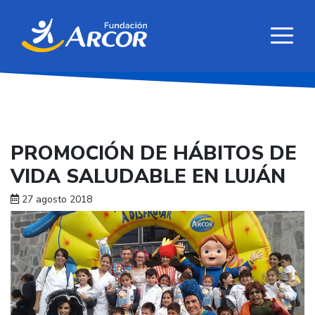
PROMOCIÓN DE HÁBITOS DE
VIDA SALUDABLE EN LUJÁN
27 agosto 2018