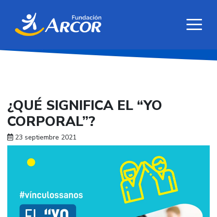
¿QUÉ SIGNIFICA EL “YO
CORPORAL”?
23 septiembre 2021