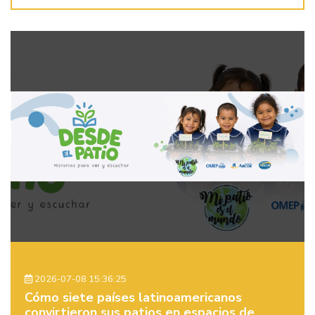
2026-07-08 15:36:25
Cómo siete países latinoamericanos
convirtieron sus patios en espacios de