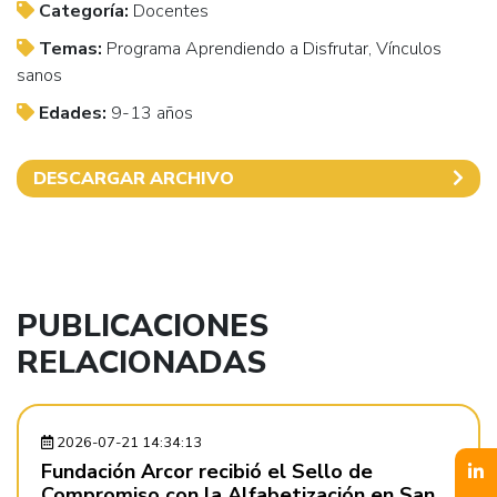
Categoría:
Docentes
Temas:
Programa Aprendiendo a Disfrutar, Vínculos
sanos
Edades:
9-13 años
DESCARGAR ARCHIVO
PUBLICACIONES
RELACIONADAS
2026-07-21 14:34:13
Fundación Arcor recibió el Sello de
Compromiso con la Alfabetización en San