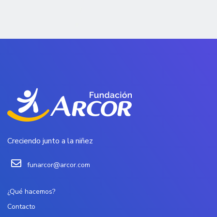
Creciendo junto a la niñez
funarcor@arcor.com
¿Qué hacemos?
Contacto