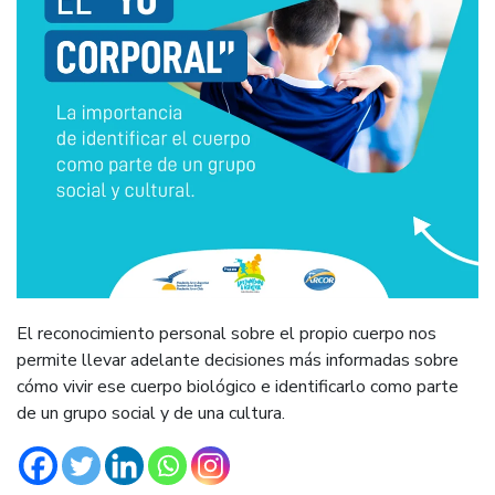
El reconocimiento personal sobre el propio cuerpo nos
permite llevar adelante decisiones más informadas sobre
cómo vivir ese cuerpo biológico e identificarlo como parte
de un grupo social y de una cultura.