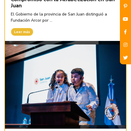
Juan
El Gobierno de la provincia de San Juan distinguió a
Fundación Arcor por ...
Leer más