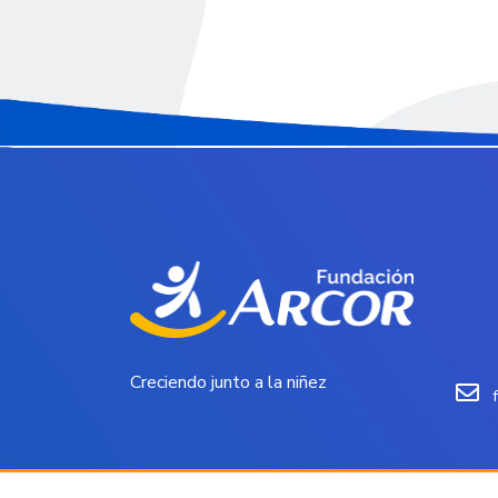
Creciendo junto a la niñez