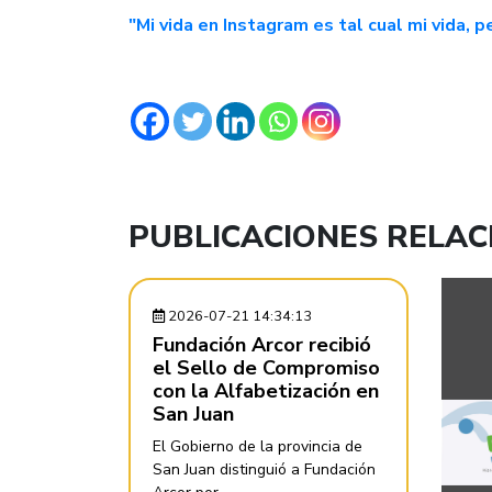
"Mi vida en Instagram es tal cual mi vida, 
PUBLICACIONES RELA
2026-07-21 14:34:13
Fundación Arcor recibió
el Sello de Compromiso
con la Alfabetización en
San Juan
El Gobierno de la provincia de
San Juan distinguió a Fundación