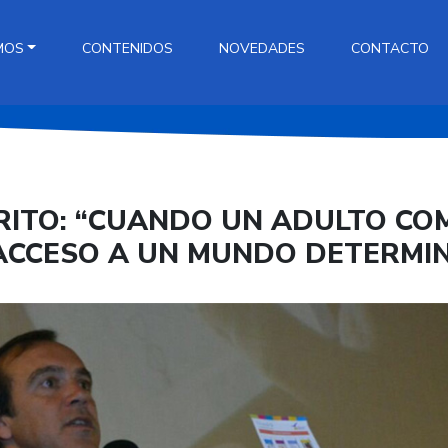
MOS
CONTENIDOS
NOVEDADES
CONTACTO
RITO: “CUANDO UN ADULTO CO
ACCESO A UN MUNDO DETERMI