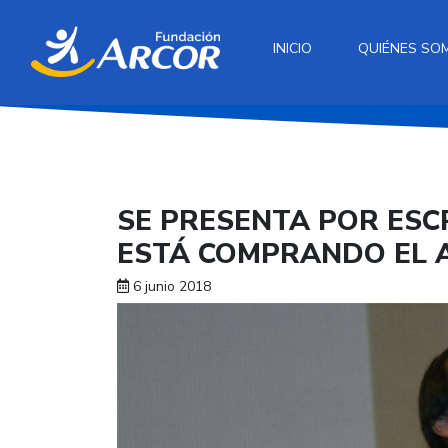
INICIO
QUIÉNES SO
SE PRESENTA POR ESC
ESTÁ COMPRANDO EL 
6 junio 2018