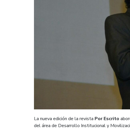
La nueva edición de la revista
Por Escrito
abord
del área de Desarrollo Institucional y Moviliza