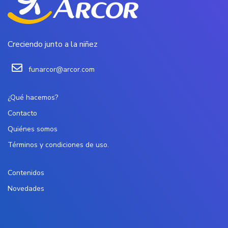
Creciendo junto a la niñez
funarcor@arcor.com
¿Qué hacemos?
Contacto
Quiénes somos
Términos y condiciones de uso.
Contenidos
Novedades