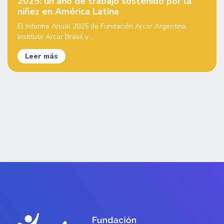
2025: un año de trabajo sostenido por la
niñez en América Latina
El Informe Anual 2025 de Fundación Arcor Argentina,
Instituto Arcor Brasil y ...
Leer más