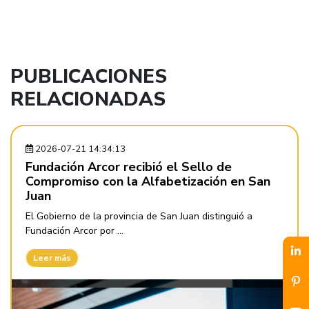
PUBLICACIONES
RELACIONADAS
2026-07-21 14:34:13
Fundación Arcor recibió el Sello de
Compromiso con la Alfabetización en San
Juan
El Gobierno de la provincia de San Juan distinguió a
Fundación Arcor por ...
Leer más