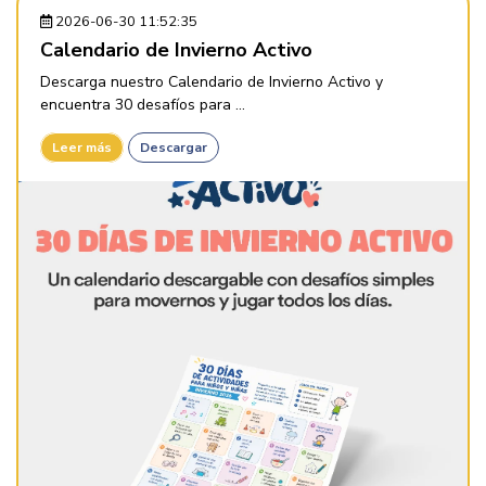
2026-06-30 11:52:35
Calendario de Invierno Activo
Descarga nuestro Calendario de Invierno Activo y
encuentra 30 desafíos para ...
Leer más
Descargar