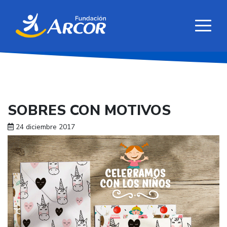
SOBRES CON MOTIVOS
24 diciembre 2017