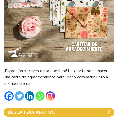
¡Expresión a través de la escritura! Los invitamos a hacer
una carta de agradecimiento para leer y compartir junto a
los más chicos.
DESCARGAR ARCHIVO