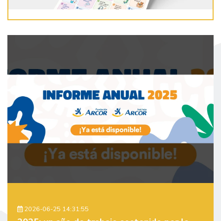
2026-06-25 14:31:55