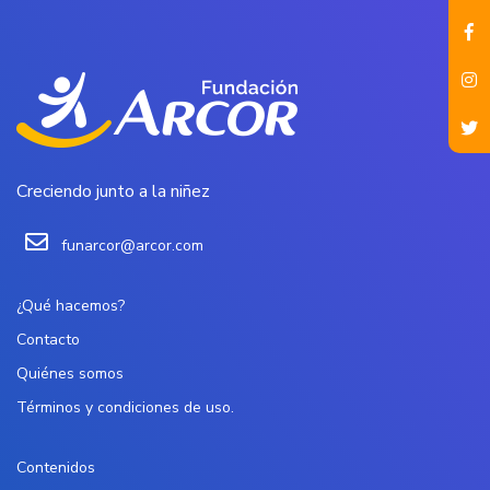
Creciendo junto a la niñez
funarcor@arcor.com
¿Qué hacemos?
Contacto
Quiénes somos
Términos y condiciones de uso.
Contenidos