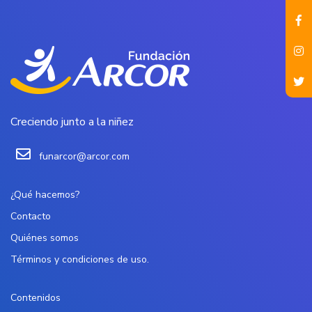
Creciendo junto a la niñez
funarcor@arcor.com
¿Qué hacemos?
Contacto
Quiénes somos
Términos y condiciones de uso.
Contenidos