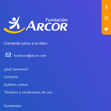
Creciendo junto a la niñez
funarcor@arcor.com
¿Qué hacemos?
Contacto
Quiénes somos
Términos y condiciones de uso.
Contenidos