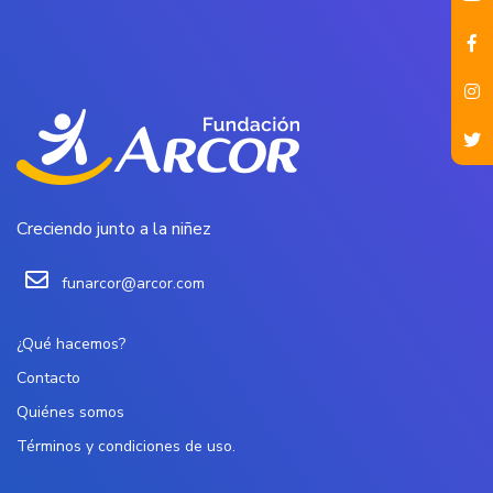
Creciendo junto a la niñez
funarcor@arcor.com
¿Qué hacemos?
Contacto
Quiénes somos
Términos y condiciones de uso.