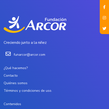
Creciendo junto a la niñez
funarcor@arcor.com
¿Qué hacemos?
Contacto
Quiénes somos
Términos y condiciones de uso.
Contenidos