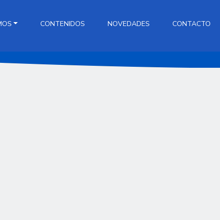
MOS
CONTENIDOS
NOVEDADES
CONTACTO