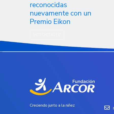
reconocidas
nuevamente con un
Premio Eikon
VER DETALLE
Creciendo junto a la niñez