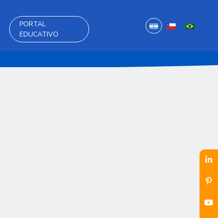
PORTAL
EDUCATIVO