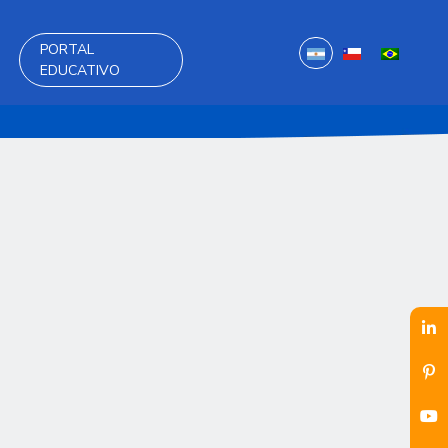
PORTAL
EDUCATIVO