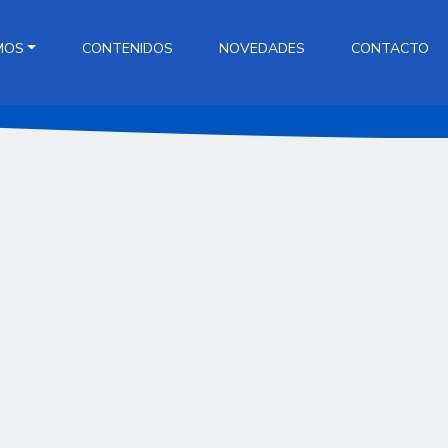
MOS
CONTENIDOS
NOVEDADES
CONTACTO