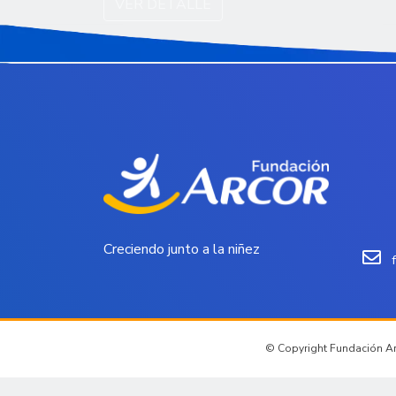
VER DETALLE
Creciendo junto a la niñez
© Copyright Fundación Arc