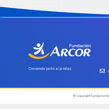
VER DETALLE
Creciendo junto a la niñez
© Copyright Fundación Arc