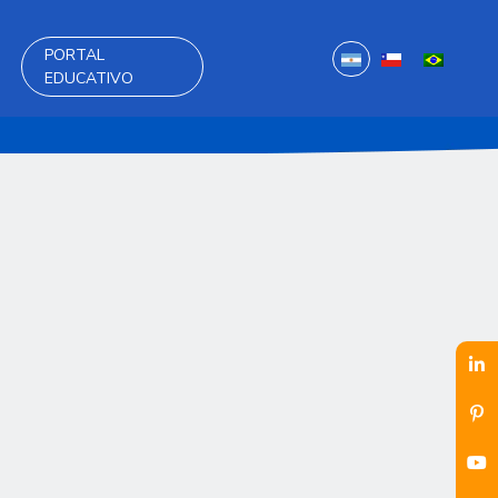
PORTAL
EDUCATIVO