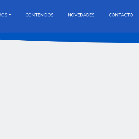
MOS
CONTENIDOS
NOVEDADES
CONTACTO