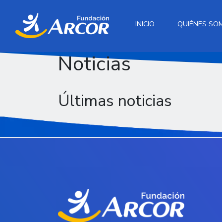
INICIO
QUIÉNES SO
Noticias
Últimas noticias