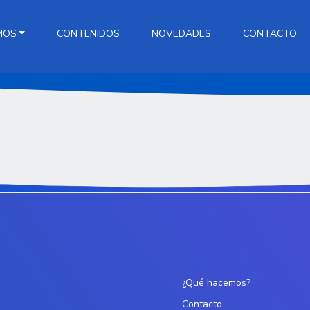
MOS
CONTENIDOS
NOVEDADES
CONTACTO
¿Qué hacemos?
Contacto