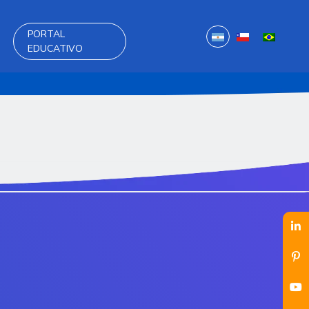
PORTAL
EDUCATIVO