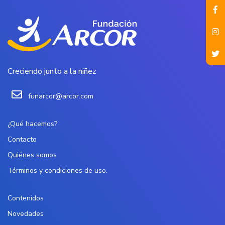
Creciendo junto a la niñez
funarcor@arcor.com
¿Qué hacemos?
Contacto
Quiénes somos
Términos y condiciones de uso.
Contenidos
Novedades