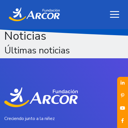
Noticias
Últimas noticias
Creciendo junto a la niñez