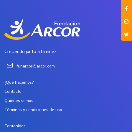
Creciendo junto a la niñez
funarcor@arcor.com
¿Qué hacemos?
Contacto
Quiénes somos
Términos y condiciones de uso.
Contenidos