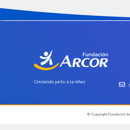
VER DETALLE
Creciendo junto a la niñez
© Copyright Fundación Arc