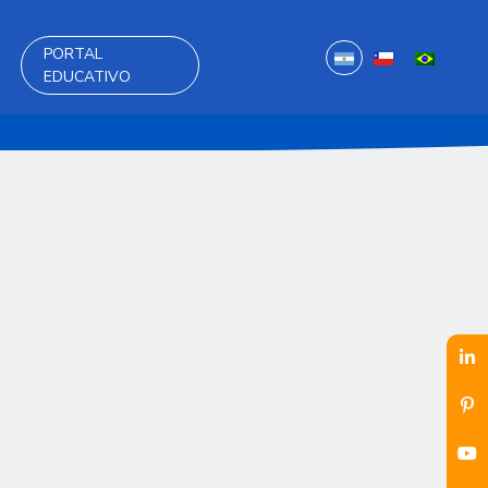
PORTAL
EDUCATIVO