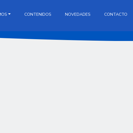
MOS
CONTENIDOS
NOVEDADES
CONTACTO