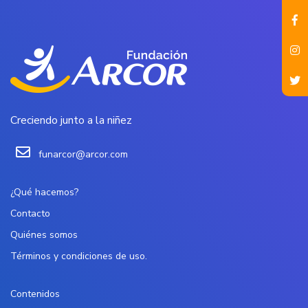
Creciendo junto a la niñez
funarcor@arcor.com
¿Qué hacemos?
Contacto
Quiénes somos
Términos y condiciones de uso.
Contenidos