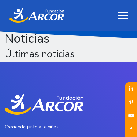
Noticias
Últimas noticias
Creciendo junto a la niñez