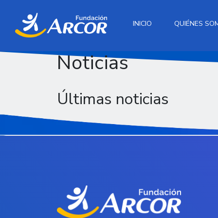
INICIO
QUIÉNES SO
Noticias
Últimas noticias