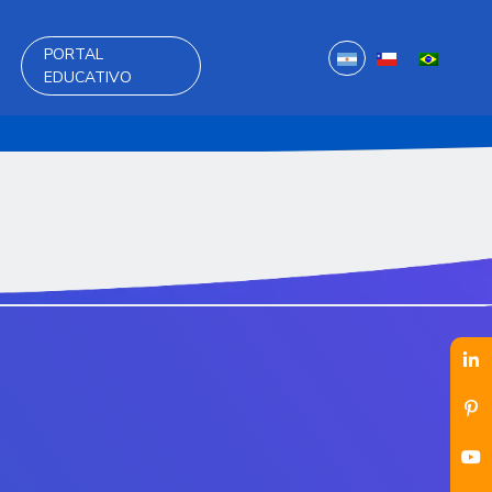
PORTAL
EDUCATIVO