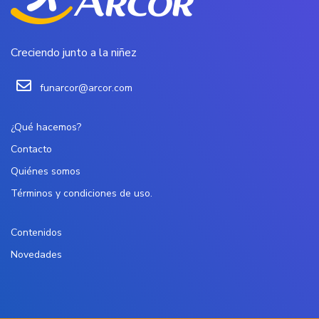
Creciendo junto a la niñez
funarcor@arcor.com
¿Qué hacemos?
Contacto
Quiénes somos
Términos y condiciones de uso.
Contenidos
Novedades