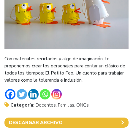
Con materiales reciclados y algo de imaginación, te
proponemos crear los personajes para contar un clásico de
todos los tiempos: El Patito Feo. Un cuento para trabajar
valores como la tolerancia e inclusión.
Categoría:
Docentes, Familias, ONGs
DESCARGAR ARCHIVO