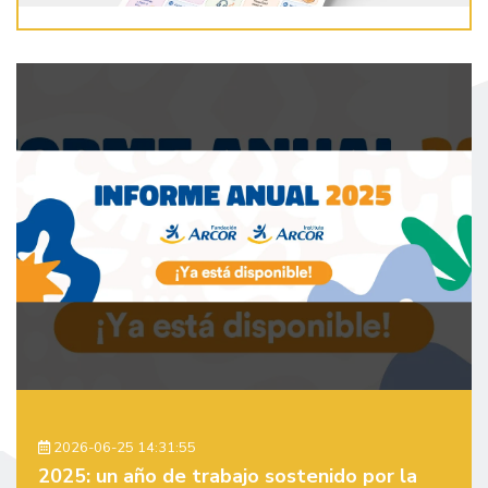
2026-06-25 14:31:55
2025: un año de trabajo sostenido por la