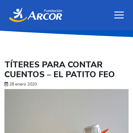
TÍTERES PARA CONTAR
CUENTOS – EL PATITO FEO
28 enero 2020