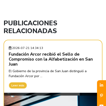
PUBLICACIONES
RELACIONADAS
2026-07-21 14:34:13
Fundación Arcor recibió el Sello de
Compromiso con la Alfabetización en San
Juan
El Gobierno de la provincia de San Juan distinguió a
Fundación Arcor por ...
Leer más