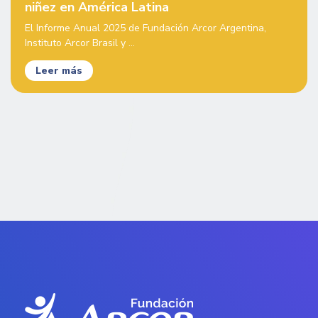
niñez en América Latina
El Informe Anual 2025 de Fundación Arcor Argentina,
Instituto Arcor Brasil y ...
Leer más