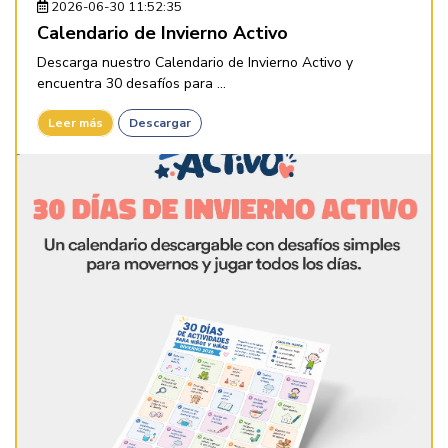
2026-06-30 11:52:35
Calendario de Invierno Activo
Descarga nuestro Calendario de Invierno Activo y
encuentra 30 desafíos para ...
Leer más
Descargar