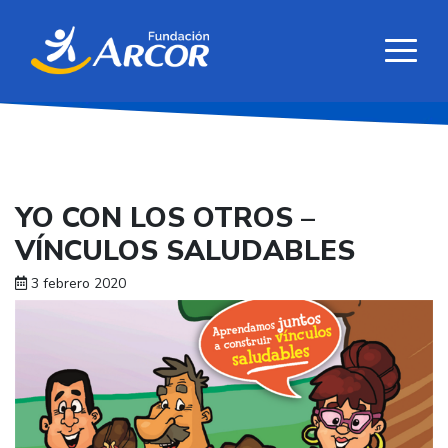
YO CON LOS OTROS –
VÍNCULOS SALUDABLES
3 febrero 2020