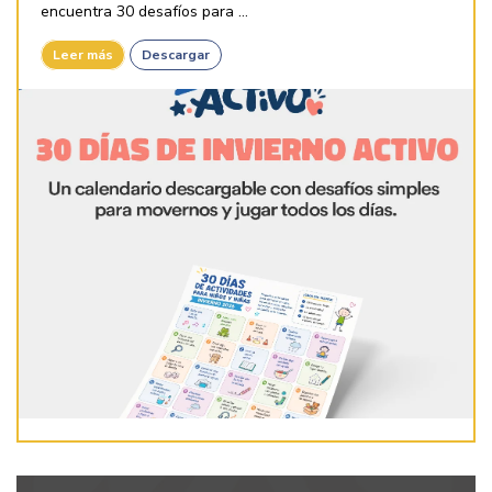
encuentra 30 desafíos para ...
Leer más
Descargar