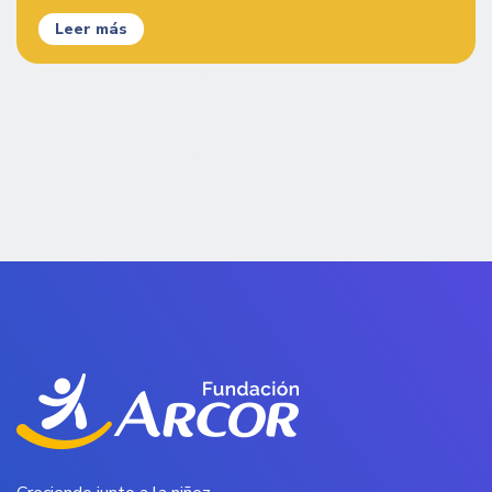
Leer más