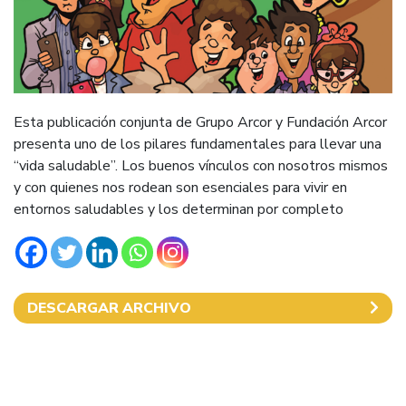
Esta publicación conjunta de Grupo Arcor y Fundación Arcor
presenta uno de los pilares fundamentales para llevar una
“vida saludable”. Los buenos vínculos con nosotros mismos
y con quienes nos rodean son esenciales para vivir en
entornos saludables y los determinan por completo
DESCARGAR ARCHIVO