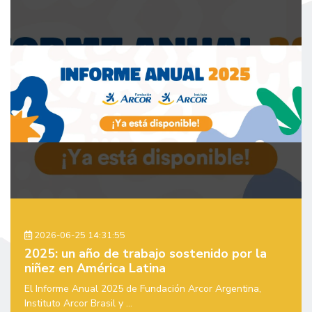
2026-06-25 14:31:55
2025: un año de trabajo sostenido por la
niñez en América Latina
El Informe Anual 2025 de Fundación Arcor Argentina,
Instituto Arcor Brasil y ...