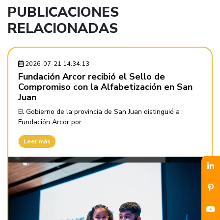
PUBLICACIONES
RELACIONADAS
2026-07-21 14:34:13
Fundación Arcor recibió el Sello de
Compromiso con la Alfabetización en San
Juan
El Gobierno de la provincia de San Juan distinguió a
Fundación Arcor por ...
Leer más