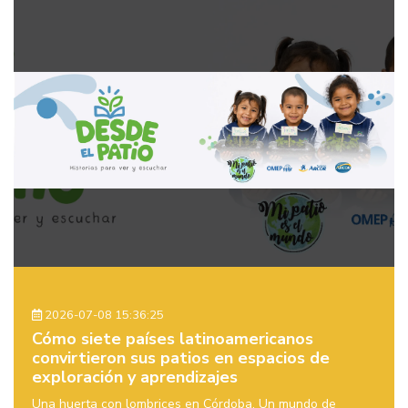
2026-07-08 15:36:25
Cómo siete países latinoamericanos
convirtieron sus patios en espacios de
exploración y aprendizajes
Una huerta con lombrices en Córdoba. Un mundo de