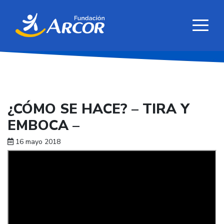
¿CÓMO SE HACE? – TIRA Y
EMBOCA –
16 mayo 2018