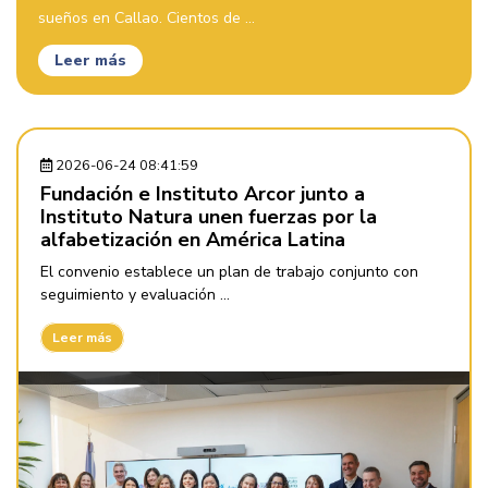
sueños en Callao. Cientos de ...
Leer más
2026-06-24 08:41:59
Fundación e Instituto Arcor junto a
Instituto Natura unen fuerzas por la
alfabetización en América Latina
El convenio establece un plan de trabajo conjunto con
seguimiento y evaluación ...
Leer más