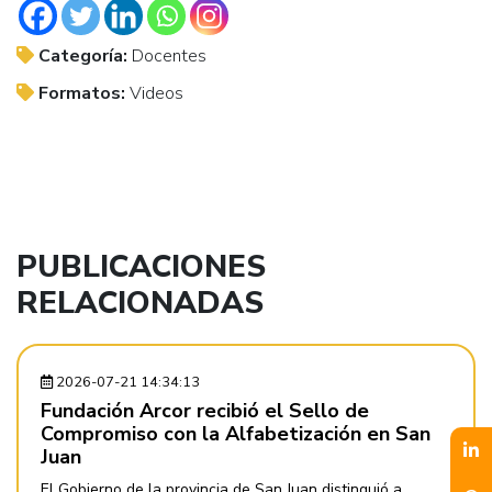
Categoría:
Docentes
Formatos:
Videos
PUBLICACIONES
RELACIONADAS
2026-07-21 14:34:13
Fundación Arcor recibió el Sello de
Compromiso con la Alfabetización en San
Juan
El Gobierno de la provincia de San Juan distinguió a