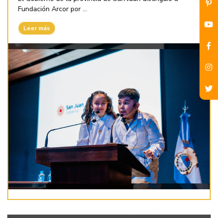
Fundación Arcor por ...
Leer más