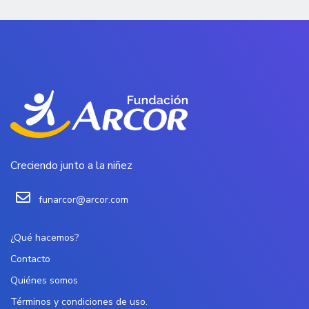
Creciendo junto a la niñez
funarcor@arcor.com
¿Qué hacemos?
Contacto
Quiénes somos
Términos y condiciones de uso.