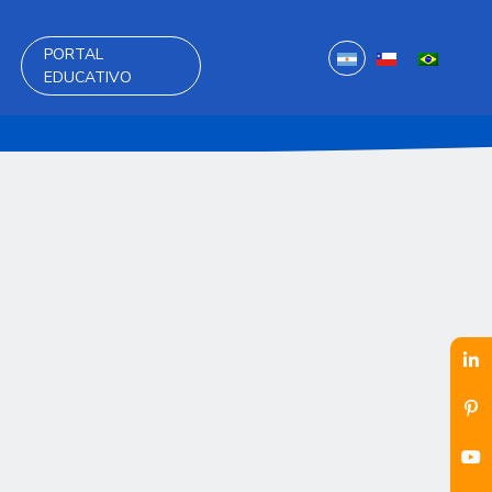
PORTAL
EDUCATIVO