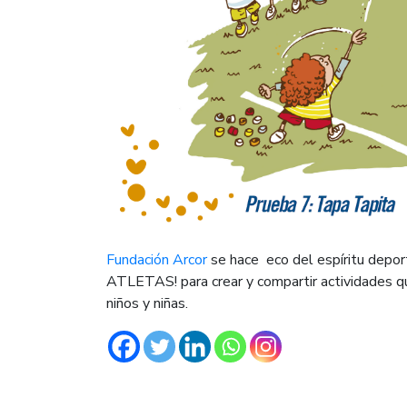
Fundación Arcor
se hace eco del espíritu dep
ATLETAS! para crear y compartir actividades q
niños y niñas.