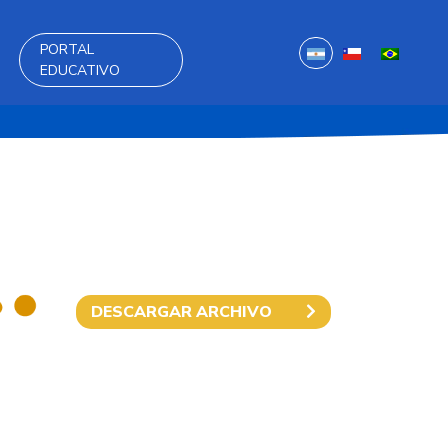
PORTAL
EDUCATIVO
DESCARGAR ARCHIVO