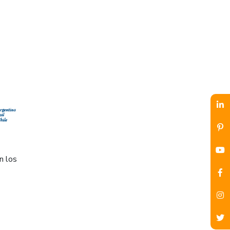
n los