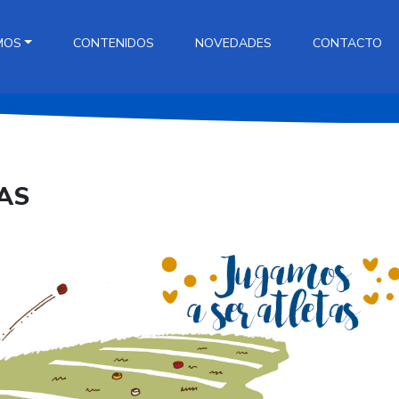
MOS
CONTENIDOS
NOVEDADES
CONTACTO
AS