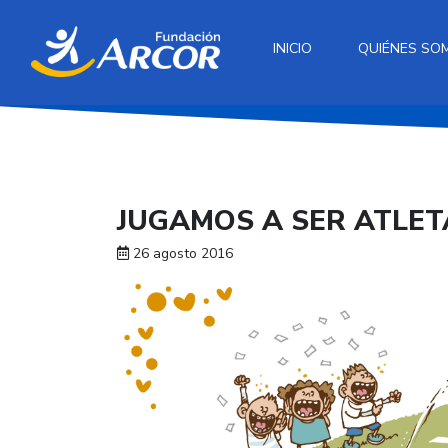
INICIO
QUIÉNES SO
JUGAMOS A SER ATLET
26 agosto 2016