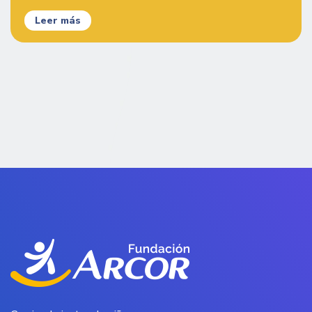
Leer más