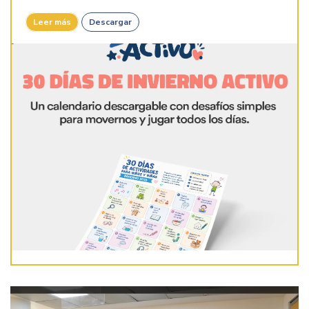
Leer más
Descargar