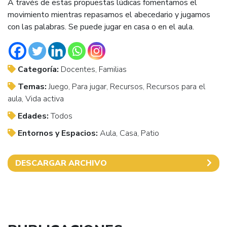
A través de estas propuestas lúdicas fomentamos el
movimiento mientras repasamos el abecedario y jugamos
con las palabras. Se puede jugar en casa o en el aula.
Categoría:
Docentes, Familias
Temas:
Juego, Para jugar, Recursos, Recursos para el
aula, Vida activa
Edades:
Todos
Entornos y Espacios:
Aula, Casa, Patio
DESCARGAR ARCHIVO