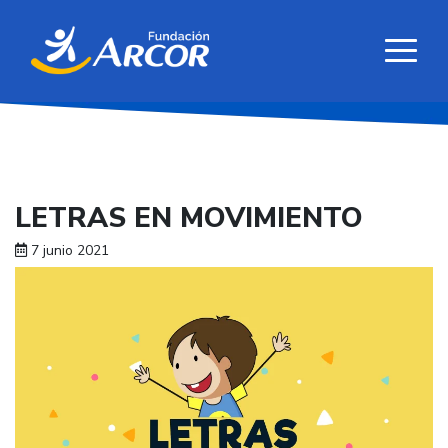
LETRAS EN MOVIMIENTO
7 junio 2021