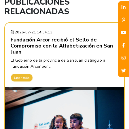
PUBLICACIONES
RELACIONADAS
2026-07-21 14:34:13
Fundación Arcor recibió el Sello de
Compromiso con la Alfabetización en San
Juan
El Gobierno de la provincia de San Juan distinguió a
Fundación Arcor por ...
Leer más